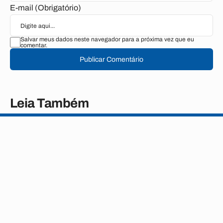
E-mail (Obrigatório)
Salvar meus dados neste navegador para a próxima vez que eu
comentar.
Publicar Comentário
Leia Também