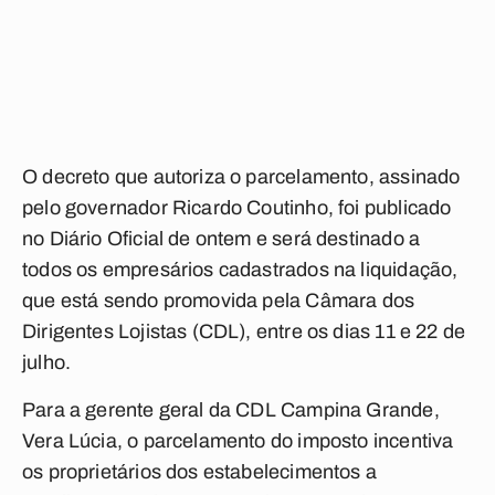
O decreto que autoriza o parcelamento, assinado
pelo governador Ricardo Coutinho, foi publicado
no Diário Oficial de ontem e será destinado a
todos os empresários cadastrados na liquidação,
que está sendo promovida pela Câmara dos
Dirigentes Lojistas (CDL), entre os dias 11 e 22 de
julho.
Para a gerente geral da CDL Campina Grande,
Vera Lúcia, o parcelamento do imposto incentiva
os proprietários dos estabelecimentos a