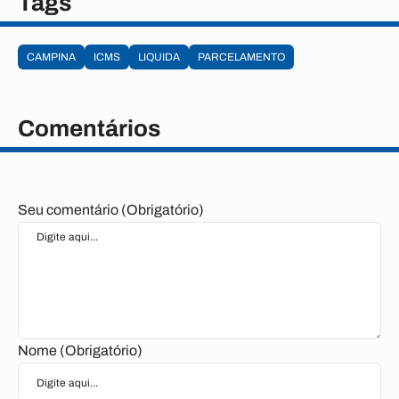
Tags
CAMPINA
ICMS
LIQUIDA
PARCELAMENTO
Comentários
Seu comentário (Obrigatório)
Nome (Obrigatório)