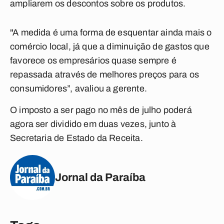
ampliarem os descontos sobre os produtos.
"A medida é uma forma de esquentar ainda mais o
comércio local, já que a diminuição de gastos que
favorece os empresários quase sempre é
repassada através de melhores preços para os
consumidores”, avaliou a gerente.
O imposto a ser pago no mês de julho poderá
agora ser dividido em duas vezes, junto à
Secretaria de Estado da Receita.
Jornal da Paraíba