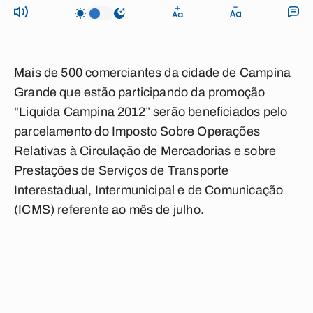
Mais de 500 comerciantes da cidade de Campina
Grande que estão participando da promoção
"Liquida Campina 2012” serão beneficiados pelo
parcelamento do Imposto Sobre Operações
Relativas à Circulação de Mercadorias e sobre
Prestações de Serviços de Transporte
Interestadual, Intermunicipal e de Comunicação
(ICMS) referente ao mês de julho.