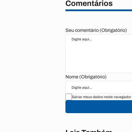
Comentários
Seu comentário (Obrigatório)
Nome (Obrigatório)
Salvar meus dados neste navegador 