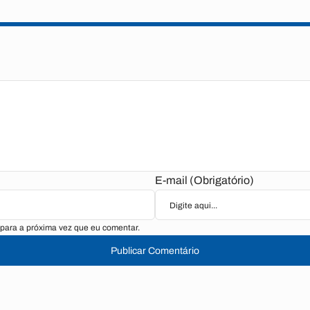
E-mail (Obrigatório)
para a próxima vez que eu comentar.
Publicar Comentário