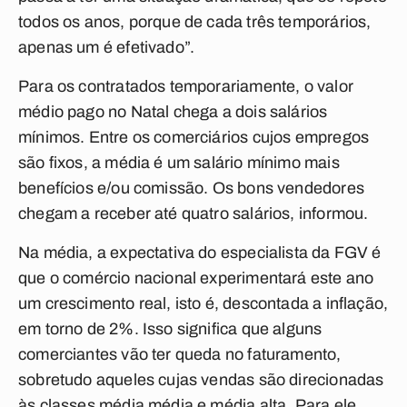
todos os anos, porque de cada três temporários,
apenas um é efetivado”.
Para os contratados temporariamente, o valor
médio pago no Natal chega a dois salários
mínimos. Entre os comerciários cujos empregos
são fixos, a média é um salário mínimo mais
benefícios e/ou comissão. Os bons vendedores
chegam a receber até quatro salários, informou.
Na média, a expectativa do especialista da FGV é
que o comércio nacional experimentará este ano
um crescimento real, isto é, descontada a inflação,
em torno de 2%. Isso significa que alguns
comerciantes vão ter queda no faturamento,
sobretudo aqueles cujas vendas são direcionadas
às classes média média e média alta. Para ele,