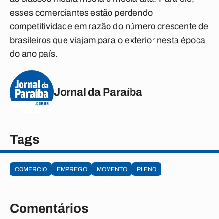
esses comerciantes estão perdendo
competitividade em razão do número crescente de
brasileiros que viajam para o exterior nesta época
do ano país.
Jornal da Paraíba
Tags
COMERCIO
EMPREGO
MOMENTO
PLENO
Comentários