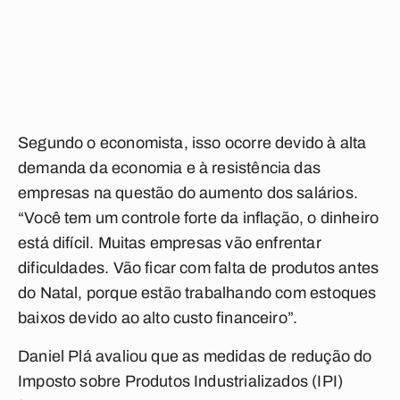
Segundo o economista, isso ocorre devido à alta
demanda da economia e à resistência das
empresas na questão do aumento dos salários.
“Você tem um controle forte da inflação, o dinheiro
está difícil. Muitas empresas vão enfrentar
dificuldades. Vão ficar com falta de produtos antes
do Natal, porque estão trabalhando com estoques
baixos devido ao alto custo financeiro”.
Daniel Plá avaliou que as medidas de redução do
Imposto sobre Produtos Industrializados (IPI)