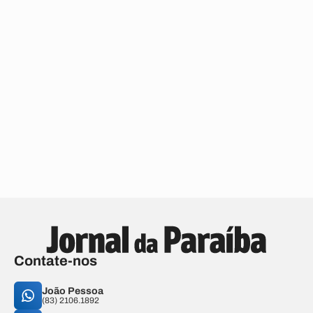
Contate-nos
João Pessoa
(83) 2106.1892