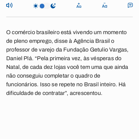
O comércio brasileiro está vivendo um momento
de pleno emprego, disse à Agência Brasil o
professor de varejo da Fundação Getulio Vargas,
Daniel Plá. “Pela primeira vez, às vésperas do
Natal, de cada dez lojas você tem uma que ainda
não conseguiu completar o quadro de
funcionários. Isso se repete no Brasil inteiro. Há
dificuldade de contratar”, acrescentou.