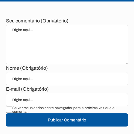
Seu comentário (Obrigatório)
Nome (Obrigatório)
E-mail (Obrigatório)
Salvar meus dados neste navegador para a próxima vez que eu
comentar.
Publicar Comentário