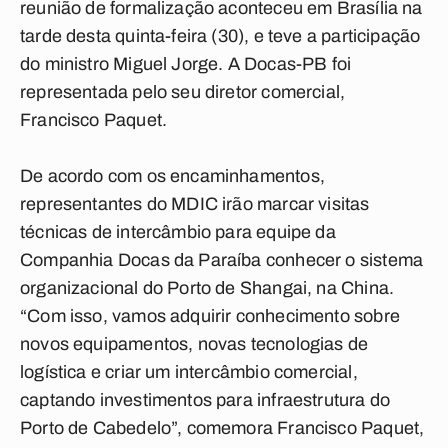
reunião de formalização aconteceu em Brasília na
tarde desta quinta-feira (30), e teve a participação
do ministro Miguel Jorge. A Docas-PB foi
representada pelo seu diretor comercial,
Francisco Paquet.
De acordo com os encaminhamentos,
representantes do MDIC irão marcar visitas
técnicas de intercâmbio para equipe da
Companhia Docas da Paraíba conhecer o sistema
organizacional do Porto de Shangai, na China.
“Com isso, vamos adquirir conhecimento sobre
novos equipamentos, novas tecnologias de
logística e criar um intercâmbio comercial,
captando investimentos para infraestrutura do
Porto de Cabedelo”, comemora Francisco Paquet,