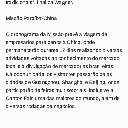
tradicionais”, finaliza Wagner.
Missão Paraíba-China
O cronograma da Missão prevê a viagem de
empresários paraibanos à China, onde
permanecerão durante 17 dias realizando diversas
atividades voltadas ao conhecimento do mercado
local e à divulgação de mercadorias brasileiras.
Na oportunidade, os visitantes passarão pelas
cidades de Guangzhou, Shanghai e Beijing, onde
participarão de feiras multisetoriais, inclusive a
Canton Fair, uma das maiores do mundo, além de
diversas rodadas de negócios.