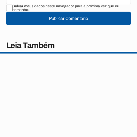
Salvar meus dados neste navegador para a próxima vez que eu
comentar.
Publicar Comentário
Leia Também