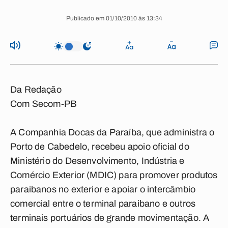
Publicado em 01/10/2010 às 13:34
Da Redação
Com Secom-PB
A Companhia Docas da Paraíba, que administra o
Porto de Cabedelo, recebeu apoio oficial do
Ministério do Desenvolvimento, Indústria e
Comércio Exterior (MDIC) para promover produtos
paraibanos no exterior e apoiar o intercâmbio
comercial entre o terminal paraibano e outros
terminais portuários de grande movimentação. A