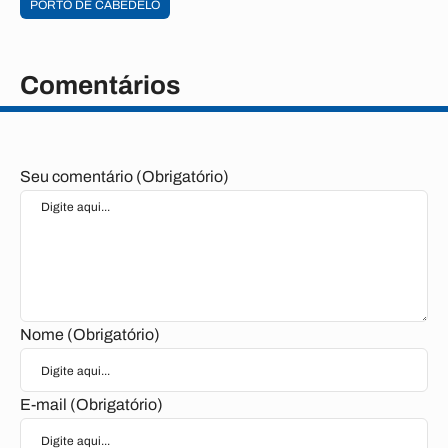
PORTO DE CABEDELO
Comentários
Seu comentário (Obrigatório)
Nome (Obrigatório)
E-mail (Obrigatório)