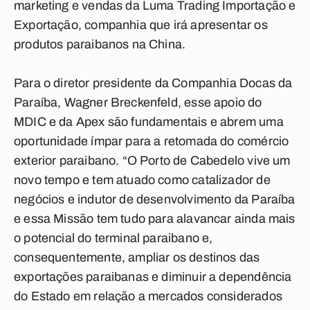
marketing e vendas da Luma Trading Importação e
Exportação, companhia que irá apresentar os
produtos paraibanos na China.
Para o diretor presidente da Companhia Docas da
Paraíba, Wagner Breckenfeld, esse apoio do
MDIC e da Apex são fundamentais e abrem uma
oportunidade ímpar para a retomada do comércio
exterior paraibano. “O Porto de Cabedelo vive um
novo tempo e tem atuado como catalizador de
negócios e indutor de desenvolvimento da Paraíba
e essa Missão tem tudo para alavancar ainda mais
o potencial do terminal paraibano e,
consequentemente, ampliar os destinos das
exportações paraibanas e diminuir a dependência
do Estado em relação a mercados considerados