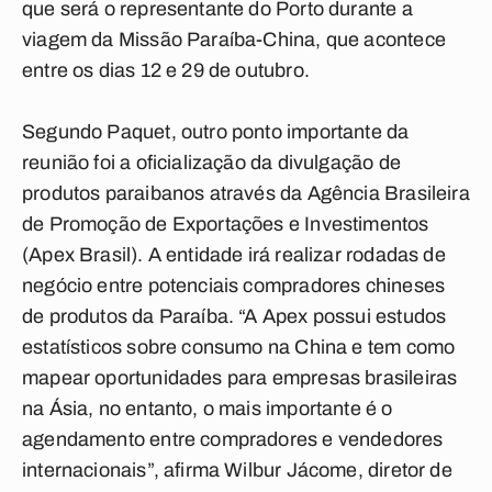
que será o representante do Porto durante a
viagem da Missão Paraíba-China, que acontece
entre os dias 12 e 29 de outubro.
Segundo Paquet, outro ponto importante da
reunião foi a oficialização da divulgação de
produtos paraibanos através da Agência Brasileira
de Promoção de Exportações e Investimentos
(Apex Brasil). A entidade irá realizar rodadas de
negócio entre potenciais compradores chineses
de produtos da Paraíba. “A Apex possui estudos
estatísticos sobre consumo na China e tem como
mapear oportunidades para empresas brasileiras
na Ásia, no entanto, o mais importante é o
agendamento entre compradores e vendedores
internacionais”, afirma Wilbur Jácome, diretor de