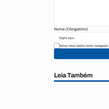
Nome (Obrigatório)
Salvar meus dados neste navegador 
Leia Também