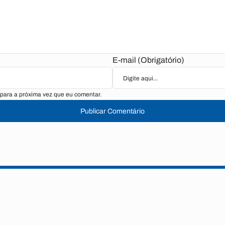
E-mail (Obrigatório)
para a próxima vez que eu comentar.
Publicar Comentário