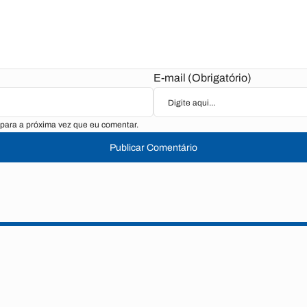
E-mail (Obrigatório)
para a próxima vez que eu comentar.
Publicar Comentário