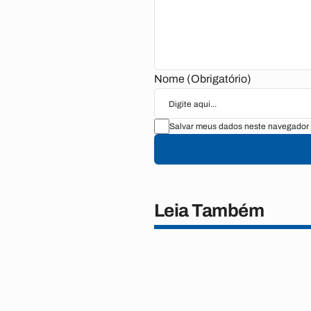
Nome (Obrigatório)
Salvar meus dados neste navegador 
Leia Também