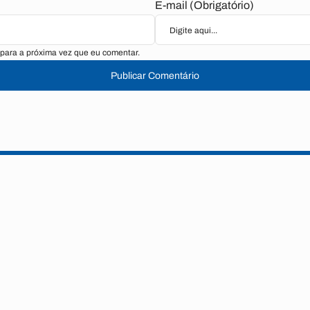
E-mail (Obrigatório)
para a próxima vez que eu comentar.
Publicar Comentário