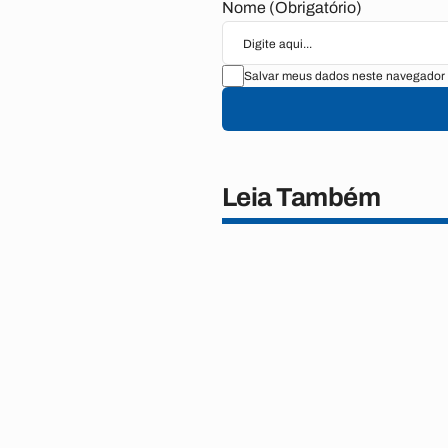
Nome (Obrigatório)
Salvar meus dados neste navegador 
Leia Também