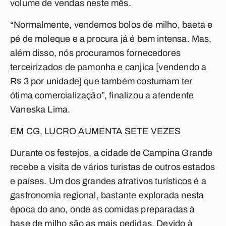
volume de vendas neste mês.
“Normalmente, vendemos bolos de milho, baeta e
pé de moleque e a procura já é bem intensa. Mas,
além disso, nós procuramos fornecedores
terceirizados de pamonha e canjica [vendendo a
R$ 3 por unidade] que também costumam ter
ótima comercialização”, finalizou a atendente
Vaneska Lima.
EM CG, LUCRO AUMENTA SETE VEZES
Durante os festejos, a cidade de Campina Grande
recebe a visita de vários turistas de outros estados
e países. Um dos grandes atrativos turísticos é a
gastronomia regional, bastante explorada nesta
época do ano, onde as comidas preparadas à
base de milho são as mais pedidas. Devido à