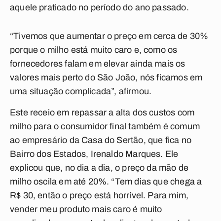
aquele praticado no período do ano passado.
“Tivemos que aumentar o preço em cerca de 30%
porque o milho está muito caro e, como os
fornecedores falam em elevar ainda mais os
valores mais perto do São João, nós ficamos em
uma situação complicada”, afirmou.
Este receio em repassar a alta dos custos com
milho para o consumidor final também é comum
ao empresário da Casa do Sertão, que fica no
Bairro dos Estados, Irenaldo Marques. Ele
explicou que, no dia a dia, o preço da mão de
milho oscila em até 20%. “Tem dias que chega a
R$ 30, então o preço está horrível. Para mim,
vender meu produto mais caro é muito