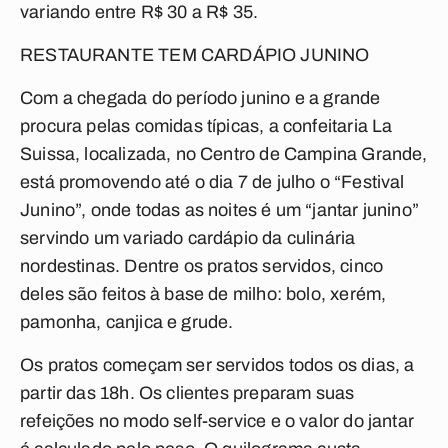
variando entre R$ 30 a R$ 35.
RESTAURANTE TEM CARDÁPIO JUNINO
Com a chegada do período junino e a grande
procura pelas comidas típicas, a confeitaria La
Suissa, localizada, no Centro de Campina Grande,
está promovendo até o dia 7 de julho o “Festival
Junino”, onde todas as noites é um “jantar junino”
servindo um variado cardápio da culinária
nordestinas. Dentre os pratos servidos, cinco
deles são feitos à base de milho: bolo, xerém,
pamonha, canjica e grude.
Os pratos começam ser servidos todos os dias, a
partir das 18h. Os clientes preparam suas
refeições no modo self-service e o valor do jantar