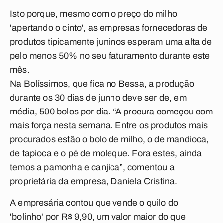
Isto porque, mesmo com o preço do milho
'apertando o cinto', as empresas fornecedoras de
produtos tipicamente juninos esperam uma alta de
pelo menos 50% no seu faturamento durante este
mês.
Na Bolíssimos, que fica no Bessa, a produção
durante os 30 dias de junho deve ser de, em
média, 500 bolos por dia. “A procura começou com
mais força nesta semana. Entre os produtos mais
procurados estão o bolo de milho, o de mandioca,
de tapioca e o pé de moleque. Fora estes, ainda
temos a pamonha e canjica”, comentou a
proprietária da empresa, Daniela Cristina.
A empresária contou que vende o quilo do
'bolinho' por R$ 9,90, um valor maior do que