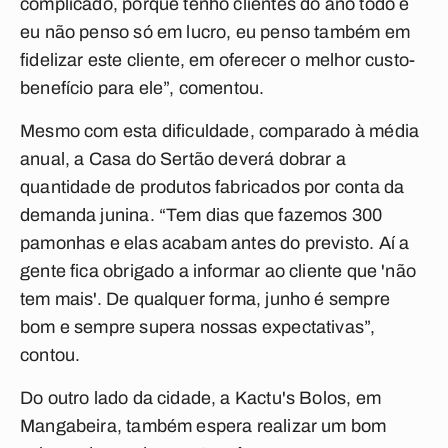
complicado, porque tenho clientes do ano todo e
eu não penso só em lucro, eu penso também em
fidelizar este cliente, em oferecer o melhor custo-
benefício para ele”, comentou.
Mesmo com esta dificuldade, comparado à média
anual, a Casa do Sertão deverá dobrar a
quantidade de produtos fabricados por conta da
demanda junina. “Tem dias que fazemos 300
pamonhas e elas acabam antes do previsto. Aí a
gente fica obrigado a informar ao cliente que 'não
tem mais'. De qualquer forma, junho é sempre
bom e sempre supera nossas expectativas”,
contou.
Do outro lado da cidade, a Kactu's Bolos, em
Mangabeira, também espera realizar um bom