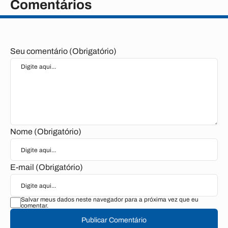
Comentários
Seu comentário (Obrigatório)
Nome (Obrigatório)
E-mail (Obrigatório)
Salvar meus dados neste navegador para a próxima vez que eu
comentar.
Publicar Comentário