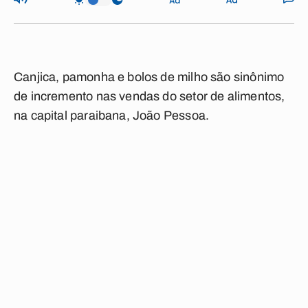
Canjica, pamonha e bolos de milho são sinônimo
de incremento nas vendas do setor de alimentos,
na capital paraibana, João Pessoa.