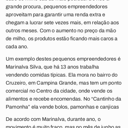
grande procura, pequenos empreendedores
aproveitam para garantir uma renda extra e
chegam a lucrar sete vezes mais, em relação aos
outros meses. Com o aumento no preço da mão
de milho, os produtos estão ficando mais caros a
cada ano.
Um exemplo destes pequenos empreendedores é
Marinalva Silva, que há 13 anos trabalha
vendendo comidas típicas. Ela mora no bairro do
Cruzeiro, em Campina Grande, mas tem um ponto
comercial no Centro da cidade, onde vende os
alimentos e recebe encomendas. No “Cantinho da
Pamonha” ela vende bolos, pamonhas e canjicas
De acordo com Marinalva, durante ano, o
movimento é muito fraco, mas no mês de junho as