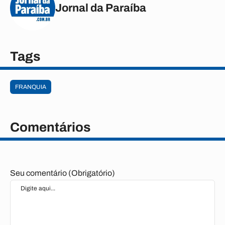
Jornal da Paraíba
Tags
FRANQUIA
Comentários
Seu comentário (Obrigatório)