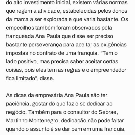
do alto investimento inicial, existem várias normas
que regem a atividade, estabelecidas pelos donos
da marca a ser explorada e que varia bastante. Os
empecilhos também foram observados pela
franqueada Ana Paula que disse ser preciso
bastante perseverança para aceitar as exigências
impostas no contrato de uma franquia. “Tem o
lado positivo, mas precisa saber aceitar certas
coisas, pois eles tem as regras e o empreendedor
fica limitado”, disse.
As dicas da empresária Ana Paula são ter
paciência, gostar do que faz e se dedicar ao
negócio. Também para o consultor do Sebrae,
Martinho Montenegro, dedicação não pode faltar
quando o assunto é se dar bem em uma franquia.