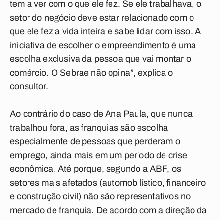
tem a ver com o que ele fez. Se ele trabalhava, o
setor do negócio deve estar relacionado com o
que ele fez a vida inteira e sabe lidar com isso. A
iniciativa de escolher o empreendimento é uma
escolha exclusiva da pessoa que vai montar o
comércio. O Sebrae não opina”, explica o
consultor.
Ao contrário do caso de Ana Paula, que nunca
trabalhou fora, as franquias são escolha
especialmente de pessoas que perderam o
emprego, ainda mais em um período de crise
econômica. Até porque, segundo a ABF, os
setores mais afetados (automobilístico, financeiro
e construção civil) não são representativos no
mercado de franquia. De acordo com a direção da