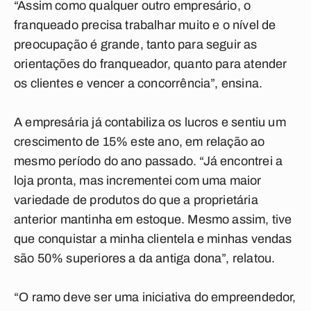
“Assim como qualquer outro empresário, o
franqueado precisa trabalhar muito e o nível de
preocupação é grande, tanto para seguir as
orientações do franqueador, quanto para atender
os clientes e vencer a concorrência”, ensina.
A empresária já contabiliza os lucros e sentiu um
crescimento de 15% este ano, em relação ao
mesmo período do ano passado. “Já encontrei a
loja pronta, mas incrementei com uma maior
variedade de produtos do que a proprietária
anterior mantinha em estoque. Mesmo assim, tive
que conquistar a minha clientela e minhas vendas
são 50% superiores a da antiga dona”, relatou.
“O ramo deve ser uma iniciativa do empreendedor,