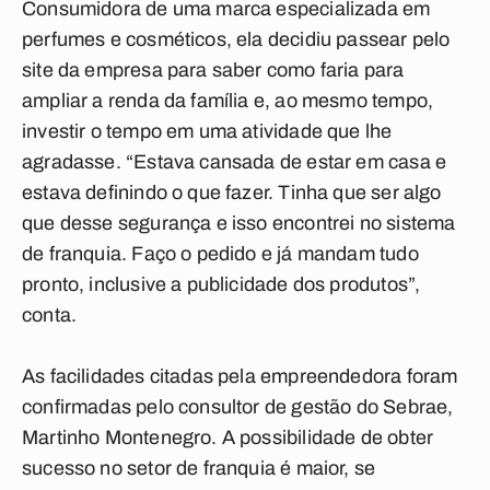
Consumidora de uma marca especializada em
perfumes e cosméticos, ela decidiu passear pelo
site da empresa para saber como faria para
ampliar a renda da família e, ao mesmo tempo,
investir o tempo em uma atividade que lhe
agradasse. “Estava cansada de estar em casa e
estava definindo o que fazer. Tinha que ser algo
que desse segurança e isso encontrei no sistema
de franquia. Faço o pedido e já mandam tudo
pronto, inclusive a publicidade dos produtos”,
conta.
As facilidades citadas pela empreendedora foram
confirmadas pelo consultor de gestão do Sebrae,
Martinho Montenegro. A possibilidade de obter
sucesso no setor de franquia é maior, se