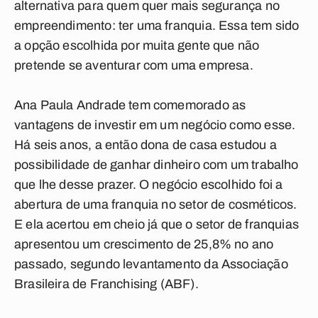
alternativa para quem quer mais segurança no
empreendimento: ter uma franquia. Essa tem sido
a opção escolhida por muita gente que não
pretende se aventurar com uma empresa.
Ana Paula Andrade tem comemorado as
vantagens de investir em um negócio como esse.
Há seis anos, a então dona de casa estudou a
possibilidade de ganhar dinheiro com um trabalho
que lhe desse prazer. O negócio escolhido foi a
abertura de uma franquia no setor de cosméticos.
E ela acertou em cheio já que o setor de franquias
apresentou um crescimento de 25,8% no ano
passado, segundo levantamento da Associação
Brasileira de Franchising (ABF).