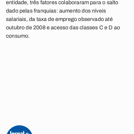
entidade, três fatores colaboraram para o salto
dado pelas franquias: aumento dos níveis
salariais, da taxa de emprego observado até
outubro de 2008 e acesso das classes C e D ao
consumo.