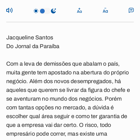
Jacqueline Santos
Do Jornal da Paraíba
Com a leva de demissões que abalam o país,
muita gente tem apostado na abertura do próprio
negócio. Além dos novos desempregados, há
aqueles que querem se livrar da figura do chefe e
se aventuram no mundo dos negócios. Porém
com tantas opções no mercado, a dúvida é
escolher qual área seguir e como ter garantia de
que a empresa vai dar certo. O risco, todo
empresário pode correr, mas existe uma