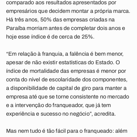
comparado aos resultados apresentados por
empresários que decidem montar a própria marca.
Há três anos, 50% das empresas criadas na
Paraíba morriam antes de completar dois anos e
hoje esse índice é de cerca de 25%.
“Em relação à franquia, a falência é bem menor,
apesar de não existir estatísticas do Estado. O
índice de mortalidade das empresas é menor por
conta do nível de escolaridade dos componentes,
a disponibilidade de capital de giro para manter a
empresa até que se torne consistente no mercado
e a intervenção do franqueador, que já tem
experiência e sucesso no negócio”, acredita.
Mas nem tudo é tão fácil para o franqueado: além