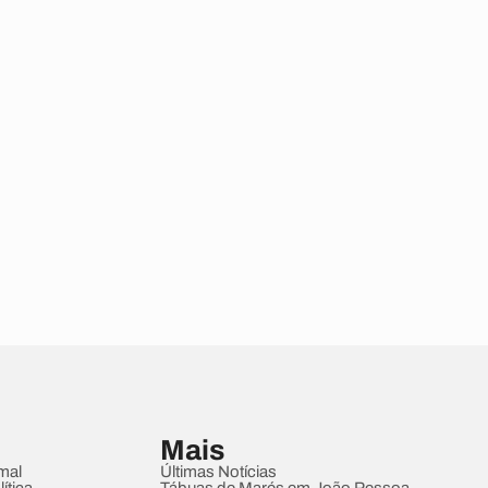
Mais
mal
Últimas Notícias