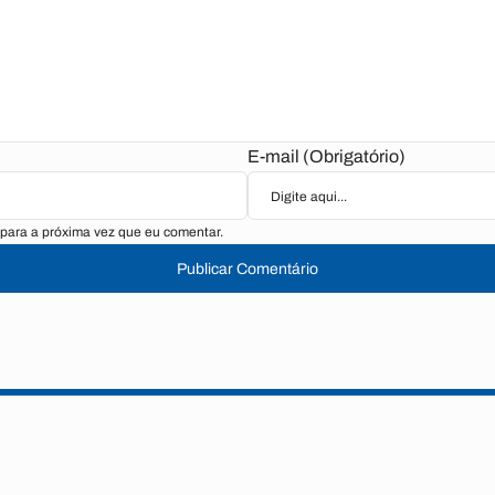
E-mail (Obrigatório)
para a próxima vez que eu comentar.
Publicar Comentário