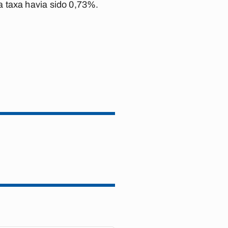
 taxa havia sido 0,73%.