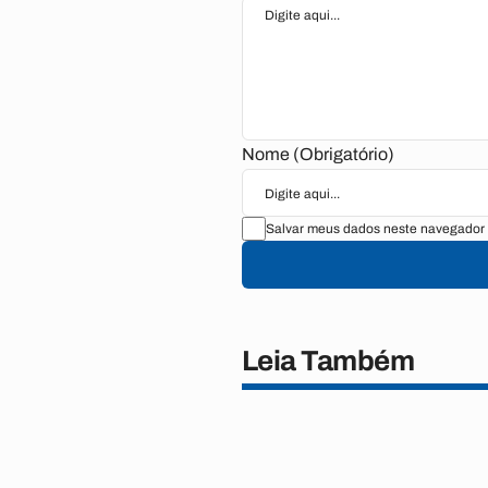
Nome (Obrigatório)
Salvar meus dados neste navegador 
Leia Também