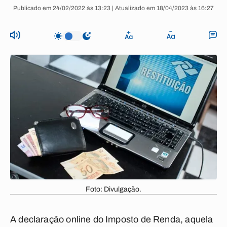
Publicado em 24/02/2022 às 13:23 | Atualizado em 18/04/2023 às 16:27
Foto: Divulgação.
A declaração online do Imposto de Renda, aquela