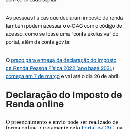
As pessoas físicas que declaram imposto de renda
também podem acessar o e-CAC com o código de
acesso, como se fosse uma "conta exclusiva" do
portal, além da conta gov.br.
O
prazo para entrega da declaração do Imposto
de Renda Pessoa Física 2022 (ano base 2021)
começa em 7 de março
e vai até o dia 26 de abril.
Declaração do Imposto de
Renda online
O preenchimento e envio pode ser realizado de
forma online, diretamente pelo
Portal e-CAC
, na