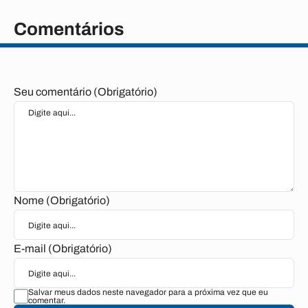
Comentários
Seu comentário (Obrigatório)
Nome (Obrigatório)
E-mail (Obrigatório)
Salvar meus dados neste navegador para a próxima vez que eu
comentar.