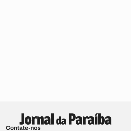
Contate-nos