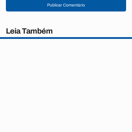
Publicar Comentário
Leia Também