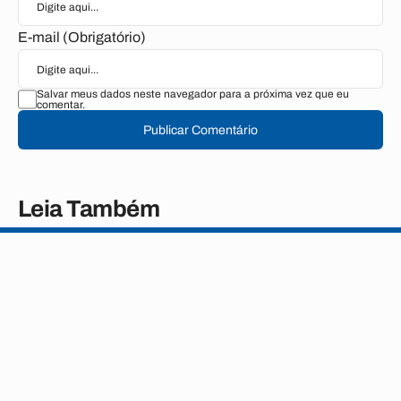
E-mail (Obrigatório)
Salvar meus dados neste navegador para a próxima vez que eu
comentar.
Publicar Comentário
Leia Também