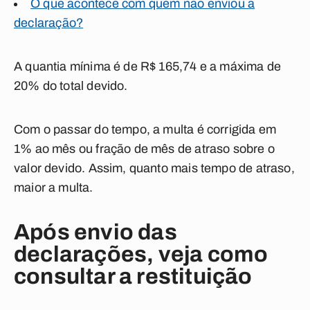
O que acontece com quem não enviou a
declaração?
A quantia mínima é de R$ 165,74 e a máxima de
20% do total devido.
Com o passar do tempo, a multa é corrigida em
1% ao mês ou fração de mês de atraso sobre o
valor devido. Assim, quanto mais tempo de atraso,
maior a multa.
Após envio das
declarações, veja como
consultar a restituição