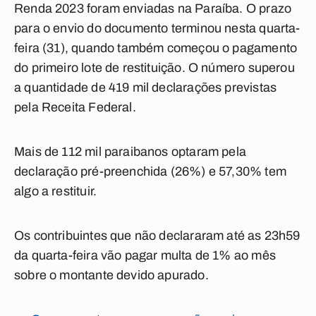
Renda 2023 foram enviadas na Paraíba. O prazo
para o envio do documento terminou nesta quarta-
feira (31), quando também começou o pagamento
do primeiro lote de restituição. O número superou
a quantidade de 419 mil declarações previstas
pela Receita Federal.
Mais de 112 mil paraibanos optaram pela
declaração pré-preenchida (26%) e 57,30% tem
algo a restituir.
Os contribuintes que não declararam até as 23h59
da quarta-feira vão pagar multa de 1% ao mês
sobre o montante devido apurado.