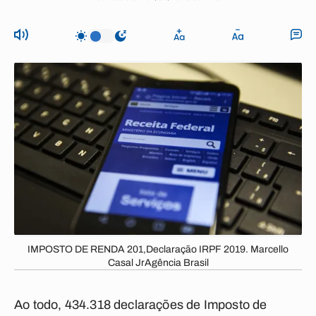
IMPOSTO DE RENDA 201,Declaração IRPF 2019. Marcello
Casal JrAgência Brasil
Ao todo, 434.318 declarações de Imposto de