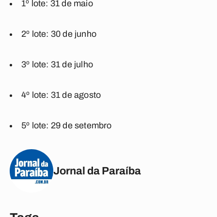
1º lote: 31 de maio
2º lote: 30 de junho
3º lote: 31 de julho
4º lote: 31 de agosto
5º lote: 29 de setembro
Jornal da Paraíba