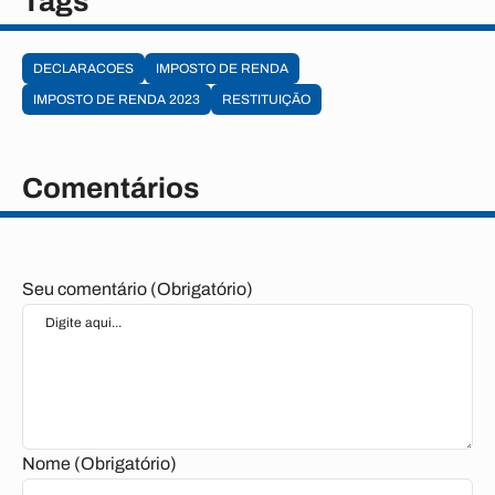
Tags
DECLARACOES
IMPOSTO DE RENDA
IMPOSTO DE RENDA 2023
RESTITUIÇÃO
Comentários
Seu comentário (Obrigatório)
Nome (Obrigatório)