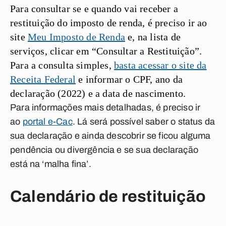
Para consultar se e quando vai receber a
restituição do imposto de renda, é preciso ir ao
site
Meu Imposto de Renda
e, na lista de
serviços, clicar em
“Consultar a Restituição”
.
Para a consulta simples,
basta acessar o site da
Receita Federal
e informar o CPF, ano da
declaração (2022) e a data de nascimento.
Para informações mais detalhadas, é preciso ir
ao
portal e-Cac
. Lá será possível saber o
status da
sua declaração
e ainda
descobrir se ficou alguma
pendência ou divergência e se sua declaração
está na ‘malha fina’
.
Calendário de restituição