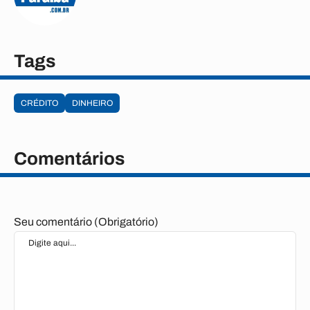
Tags
CRÉDITO
DINHEIRO
Comentários
Seu comentário (Obrigatório)