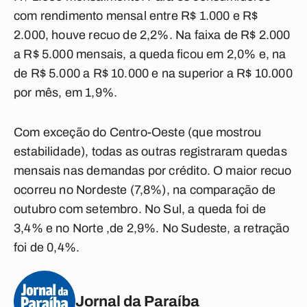
com rendimento mensal entre R$ 1.000 e R$
2.000, houve recuo de 2,2%. Na faixa de R$ 2.000
a R$ 5.000 mensais, a queda ficou em 2,0% e, na
de R$ 5.000 a R$ 10.000 e na superior a R$ 10.000
por mês, em 1,9%.
Com exceção do Centro-Oeste (que mostrou
estabilidade), todas as outras registraram quedas
mensais nas demandas por crédito. O maior recuo
ocorreu no Nordeste (7,8%), na comparação de
outubro com setembro. No Sul, a queda foi de
3,4% e no Norte ,de 2,9%. No Sudeste, a retração
foi de 0,4%.
Jornal da Paraíba