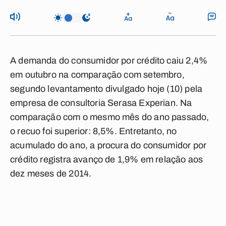
A demanda do consumidor por crédito caiu 2,4%
em outubro na comparação com setembro,
segundo levantamento divulgado hoje (10) pela
empresa de consultoria Serasa Experian. Na
comparação com o mesmo mês do ano passado,
o recuo foi superior: 8,5%. Entretanto, no
acumulado do ano, a procura do consumidor por
crédito registra avanço de 1,9% em relação aos
dez meses de 2014.