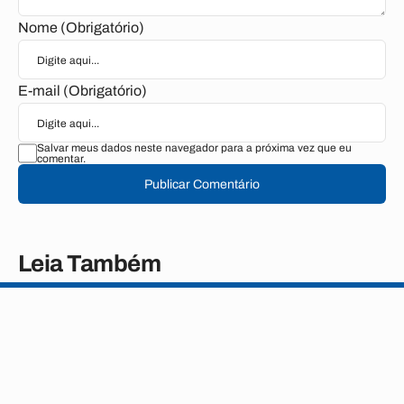
Nome (Obrigatório)
E-mail (Obrigatório)
Salvar meus dados neste navegador para a próxima vez que eu
comentar.
Publicar Comentário
Leia Também