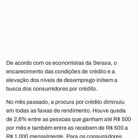
De acordo com os economistas da Serasa, o
encarecimento das condições de crédito e a
elevação dos níveis de desemprego inibem a
busca dos consumidores por crédito.
No mês passado, a procura por crédito diminuiu
em todas as faixas de rendimento. Houve queda
de 2,6% entre as pessoas que ganham até R$ 500
por mês e também entre as recebem de R$ 500 a
R$ 1.000 mensalmente. Para os consumidores