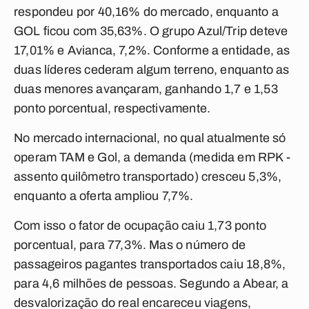
respondeu por 40,16% do mercado, enquanto a
GOL ficou com 35,63%. O grupo Azul/Trip deteve
17,01% e Avianca, 7,2%. Conforme a entidade, as
duas líderes cederam algum terreno, enquanto as
duas menores avançaram, ganhando 1,7 e 1,53
ponto porcentual, respectivamente.
No mercado internacional, no qual atualmente só
operam TAM e Gol, a demanda (medida em RPK -
assento quilômetro transportado) cresceu 5,3%,
enquanto a oferta ampliou 7,7%.
Com isso o fator de ocupação caiu 1,73 ponto
porcentual, para 77,3%. Mas o número de
passageiros pagantes transportados caiu 18,8%,
para 4,6 milhões de pessoas. Segundo a Abear, a
desvalorização do real encareceu viagens,