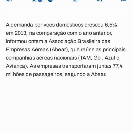
A demanda por voos domésticos cresceu 6,5%
em 2013, na comparação com o ano anterior,
informou ontem a Associação Brasileira das
Empresas Aéreas (Abear), que reúne as principais
companhias aéreas nacionais (TAM, Gol, Azul e
Avianca). As empresas transportaram juntas 77,4
milhões de passageiros, segundo a Abear.