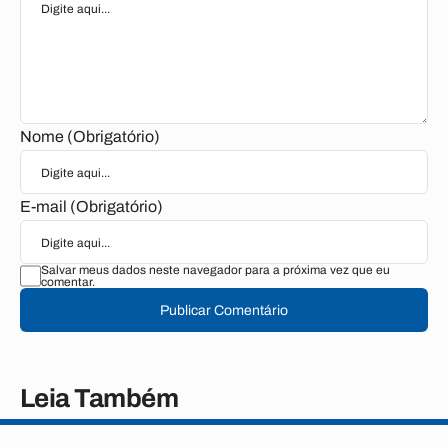
Nome (Obrigatório)
E-mail (Obrigatório)
Salvar meus dados neste navegador para a próxima vez que eu
comentar.
Publicar Comentário
Leia Também