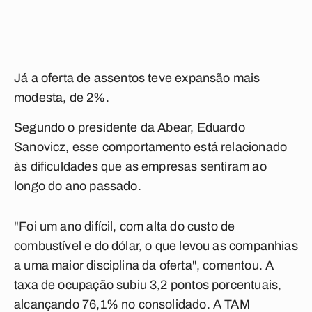
Já a oferta de assentos teve expansão mais
modesta, de 2%.
Segundo o presidente da Abear, Eduardo
Sanovicz, esse comportamento está relacionado
às dificuldades que as empresas sentiram ao
longo do ano passado.
"Foi um ano difícil, com alta do custo de
combustível e do dólar, o que levou as companhias
a uma maior disciplina da oferta", comentou. A
taxa de ocupação subiu 3,2 pontos porcentuais,
alcançando 76,1% no consolidado. A TAM