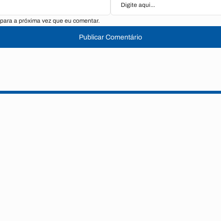
para a próxima vez que eu comentar.
Publicar Comentário