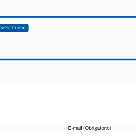
EMPRÉSTIMOS
E-mail (Obrigatório)