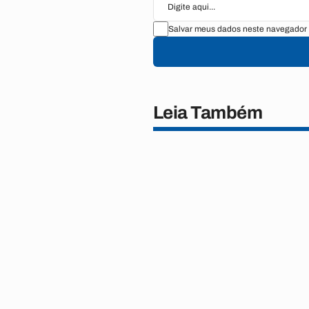
Salvar meus dados neste navegador 
Leia Também