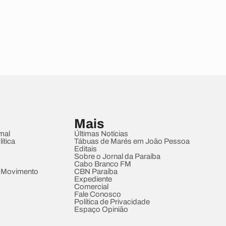
Mais
mal
Últimas Notícias
ítica
Tábuas de Marés em João Pessoa
Editais
Sobre o Jornal da Paraíba
Cabo Branco FM
 Movimento
CBN Paraíba
Expediente
Comercial
Fale Conosco
Política de Privacidade
Espaço Opinião