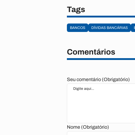
Tags
BANCOS
DÍVIDAS BANCÁRIAS
Comentários
Seu comentário (Obrigatório)
Nome (Obrigatório)