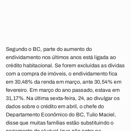
Segundo o BC, parte do aumento do
endividamento nos últimos anos está ligada ao
crédito habitacional. Se forem excluídas as dívidas
com a compra de imóveis, o endividamento fica
em 30,48% da renda em março, ante 30,54% em
fevereiro. Em março do ano passado, estava em
31,17%. Na última sexta-feira, 24, ao divulgar os
dados sobre o crédito em abril, o chefe do
Departamento Econômico do BC, Tulio Maciel,
disse que muitas famílias estão substituindo o