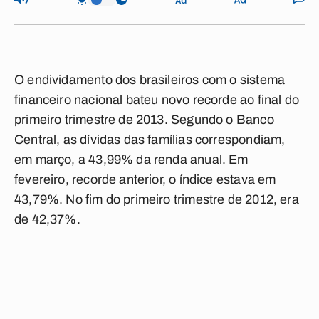
O endividamento dos brasileiros com o sistema
financeiro nacional bateu novo recorde ao final do
primeiro trimestre de 2013. Segundo o Banco
Central, as dívidas das famílias correspondiam,
em março, a 43,99% da renda anual. Em
fevereiro, recorde anterior, o índice estava em
43,79%. No fim do primeiro trimestre de 2012, era
de 42,37%.