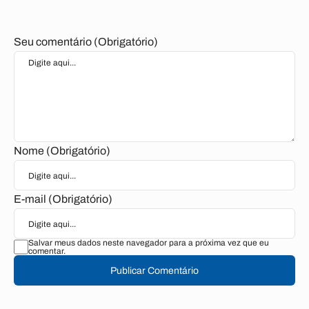
Seu comentário (Obrigatório)
Nome (Obrigatório)
E-mail (Obrigatório)
Salvar meus dados neste navegador para a próxima vez que eu
comentar.
Publicar Comentário