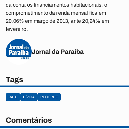
da conta os financiamentos habitacionais, o
comprometimento da renda mensal fica em
20,06% em março de 2013, ante 20,24% em
fevereiro.
Jornal da Paraíba
Tags
BATE
DÍVIDA
RECORDE
Comentários