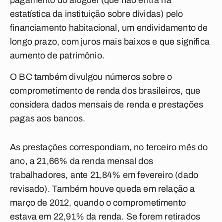
pagamento do aluguel (que não entra na
estatística da instituição sobre dívidas) pelo
financiamento habitacional, um endividamento de
longo prazo, com juros mais baixos e que significa
aumento de patrimônio.
O BC também divulgou números sobre o
comprometimento de renda dos brasileiros, que
considera dados mensais de renda e prestações
pagas aos bancos.
As prestações correspondiam, no terceiro mês do
ano, a 21,66% da renda mensal dos
trabalhadores, ante 21,84% em fevereiro (dado
revisado). Também houve queda em relação a
março de 2012, quando o comprometimento
estava em 22,91% da renda. Se forem retirados