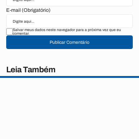
E-mail (Obrigatório)
Salvar meus dados neste navegador para a próxima vez que eu
comentar.
Publicar Comentário
Leia Também