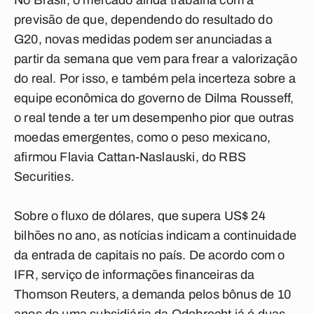
No Brasil, o mercado ainda trabalha com a
previsão de que, dependendo do resultado do
G20, novas medidas podem ser anunciadas a
partir da semana que vem para frear a valorização
do real. Por isso, e também pela incerteza sobre a
equipe econômica do governo de Dilma Rousseff,
o real tende a ter um desempenho pior que outras
moedas emergentes, como o peso mexicano,
afirmou Flavia Cattan-Naslauski, do RBS
Securities.
Sobre o fluxo de dólares, que supera US$ 24
bilhões no ano, as notícias indicam a continuidade
da entrada de capitais no país. De acordo com o
IFR, serviço de informações financeiras da
Thomson Reuters, a demanda pelos bônus de 10