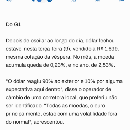
Do G1
Depois de oscilar ao longo do dia, dólar fechou
estável nesta terça-feira (9), vendido a R$ 1,699,
mesma cotação da véspera. No mês, a moeda
acumula queda de 0,23%, e no ano, de 2,53%.
"O dólar reagiu 90% ao exterior e 10% por alguma
expectativa aqui dentro", disse o operador de
câmbio de uma corretora local, que preferiu não
ser identificado. "Todas as moedas, o euro
principalmente, estão com uma volatilidade fora
do normal", acrescentou.