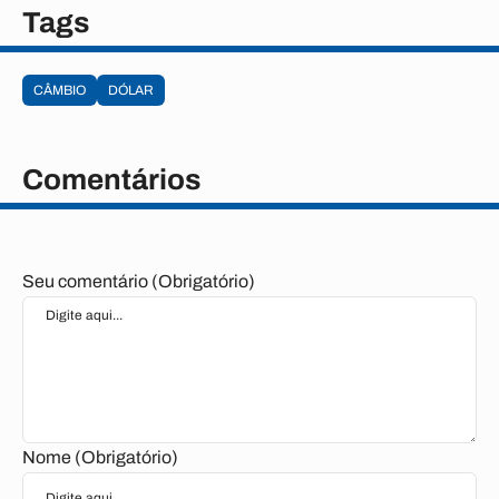
Tags
CÂMBIO
DÓLAR
Comentários
Seu comentário (Obrigatório)
Nome (Obrigatório)