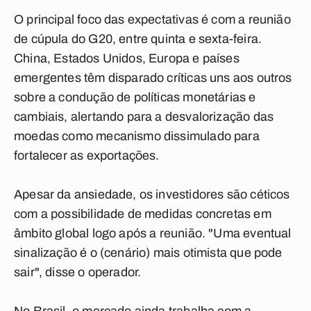
O principal foco das expectativas é com a reunião
de cúpula do G20, entre quinta e sexta-feira.
China, Estados Unidos, Europa e países
emergentes têm disparado críticas uns aos outros
sobre a condução de políticas monetárias e
cambiais, alertando para a desvalorização das
moedas como mecanismo dissimulado para
fortalecer as exportações.
Apesar da ansiedade, os investidores são céticos
com a possibilidade de medidas concretas em
âmbito global logo após a reunião. "Uma eventual
sinalização é o (cenário) mais otimista que pode
sair", disse o operador.