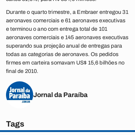
Durante o quarto trimestre, a Embraer entregou 31
aeronaves comerciais e 61 aeronaves executivas
e terminou o ano com entrega total de 101
aeronaves comerciais e 145 aeronaves executivas
superando sua projeção anual de entregas para
todas as categorias de aeronaves. Os pedidos
firmes em carteira somavam US$ 15,6 bilhões no
final de 2010.
Jornal da Paraíba
Tags