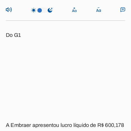
Do G1
A Embraer apresentou lucro líquido de R$ 600,178