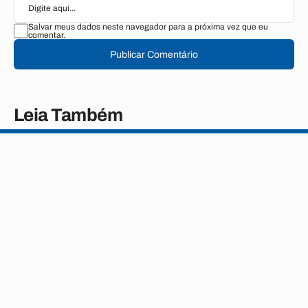
Salvar meus dados neste navegador para a próxima vez que eu
comentar.
Publicar Comentário
Leia Também