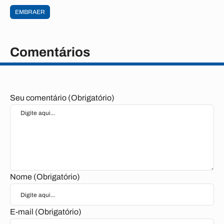
EMBRAER
Comentários
Seu comentário (Obrigatório)
Nome (Obrigatório)
E-mail (Obrigatório)