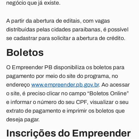
negócio que já existe.
A partir da abertura de editais, com vagas
distribuídas pelas cidades paraibanas, é possível
se cadastrar para solicitar a abertura de crédito.
Boletos
O Empreender PB disponibiliza os boletos para
pagamento por meio do site do programa, no
endereço
www.empreender.pb.gov.br
. Ao acessar
o site, é preciso clicar no campo “Boletos Online”
e informar o número do seu CPF, visualizar o seu
extrato de pagamento e imprimir os boletos que
deseja pagar.
Inscrições do Empreender