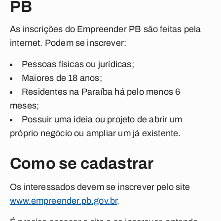
PB
As inscrições do Empreender PB são feitas pela
internet. Podem se inscrever:
Pessoas físicas ou jurídicas;
Maiores de 18 anos;
Residentes na Paraíba há pelo menos 6
meses;
Possuir uma ideia ou projeto de abrir um
próprio negócio ou ampliar um já existente.
Como se cadastrar
Os interessados devem se inscrever pelo site
www.empreender.pb.gov.br
.