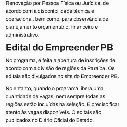
Renovação por Pessoa Física ou Jurídica, de
acordo com a disponibilidade técnica e
operacional, bem como, para observância de
planejamento orçamentário, financeiro e
administrativo.
Edital do Empreender PB
No programa, é feita a abertura de inscrições de
acordo com a divisão de regiões da Paraíba. Os
editais são divulgados no site do Empreender PB.
No entanto, quando o programa libera uma
quantidade de vagas, nem sempre todas as
regiões estão incluídas na seleção. É preciso ficar
atento às vagas disponíveis. O editais são
publicados no Diário Oficial do Estado.