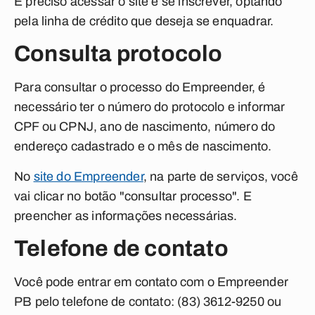
É preciso acessar o site e se inscrever, optando
pela linha de crédito que deseja se enquadrar.
Consulta protocolo
Para consultar o processo do Empreender, é
necessário ter o número do protocolo e informar
CPF ou CPNJ, ano de nascimento, número do
endereço cadastrado e o mês de nascimento.
No
site do Empreender
, na parte de serviços, você
vai clicar no botão "consultar processo". E
preencher as informações necessárias.
Telefone de contato
Você pode entrar em contato com o Empreender
PB pelo telefone de contato: (83) 3612-9250 ou