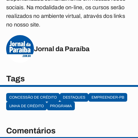
sociais. Na modalidade on-line, os cursos serão
realizados no ambiente virtual, através dos links
no nosso site.
Jornal da Paraíba
Tags
CONCESSÃO DE CRÉDITO
DESTAQUES
EMPREENDER-PB
LINHA DE CRÉDITO
PROGRAMA
Comentários