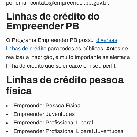
por email
contato@empreender.pb.gov.br
.
Linhas de crédito do
Empreender PB
O Programa Empreender PB possui
diversas
linhas de crédito
para todos os públicos. Antes de
realizar a inscrição, é muito importante se alertar a
linha de crédito que se encaixe em seu perfil.
Linhas de crédito pessoa
física
Empreender Pessoa Física
Empreender Juventudes
Empreender Profissional Liberal
Empreender Profissional Liberal Juventudes