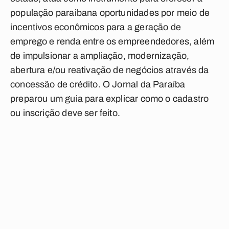
população paraibana oportunidades por meio de
incentivos econômicos para a geração de
emprego e renda entre os empreendedores, além
de impulsionar a ampliação, modernização,
abertura e/ou reativação de negócios através da
concessão de crédito. O Jornal da Paraíba
preparou um guia para explicar como o cadastro
ou inscrição deve ser feito.