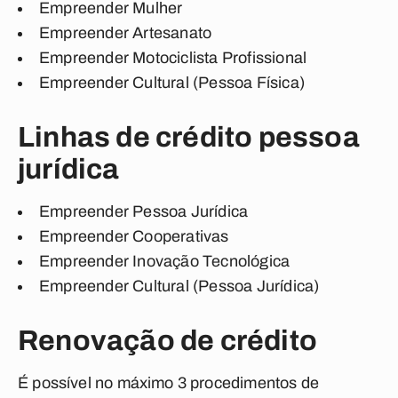
Empreender Mulher
Empreender Artesanato
Empreender Motociclista Profissional
Empreender Cultural (Pessoa Física)
Linhas de crédito pessoa
jurídica
Empreender Pessoa Jurídica
Empreender Cooperativas
Empreender Inovação Tecnológica
Empreender Cultural (Pessoa Jurídica)
Renovação de crédito
É possível no máximo 3 procedimentos de