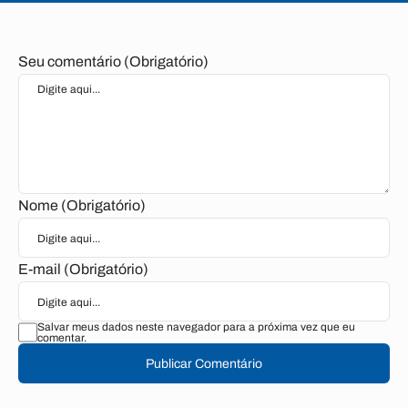
Seu comentário (Obrigatório)
Nome (Obrigatório)
E-mail (Obrigatório)
Salvar meus dados neste navegador para a próxima vez que eu
comentar.
Publicar Comentário