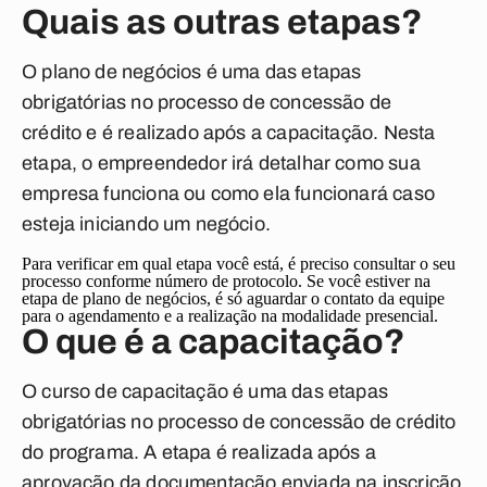
Quais as outras etapas?
O plano de negócios é uma das etapas
obrigatórias no processo de concessão de
crédito e é realizado após a capacitação. Nesta
etapa, o empreendedor irá detalhar como sua
empresa funciona ou como ela funcionará caso
esteja iniciando um negócio.
Para verificar em qual etapa você está, é preciso consultar o seu
processo conforme número de protocolo. Se você estiver na
etapa de plano de negócios, é só aguardar o contato da equipe
para o agendamento e a realização na modalidade presencial.
O que é a capacitação?
O curso de capacitação é uma das etapas
obrigatórias no processo de concessão de crédito
do programa. A etapa é realizada após a
aprovação da documentação enviada na inscrição