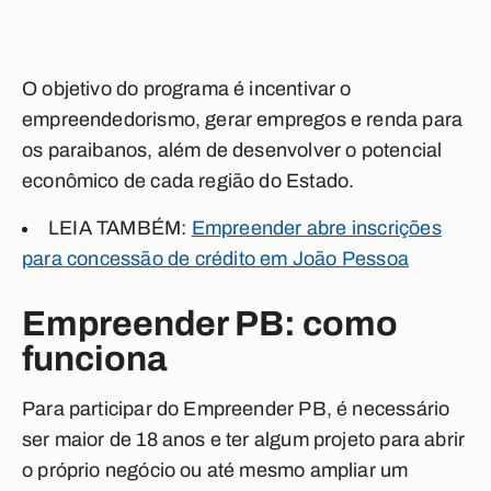
O objetivo do programa é incentivar o
empreendedorismo, gerar empregos e renda para
os paraibanos, além de desenvolver o potencial
econômico de cada região do Estado.
LEIA TAMBÉM:
Empreender abre inscrições
para concessão de crédito em João Pessoa
Empreender PB: como
funciona
Para participar do Empreender PB, é necessário
ser maior de 18 anos e ter algum projeto para abrir
o próprio negócio ou até mesmo ampliar um