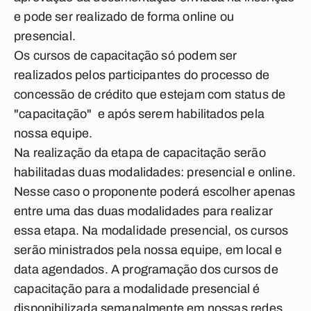
e pode ser realizado de forma online ou
presencial.
Os cursos de capacitação só podem ser
realizados pelos participantes do processo de
concessão de crédito que estejam com status de
"capacitação" e após serem habilitados pela
nossa equipe.
Na realização da etapa de capacitação serão
habilitadas duas modalidades: presencial e online.
Nesse caso o proponente poderá escolher apenas
entre uma das duas modalidades para realizar
essa etapa. Na modalidade presencial, os cursos
serão ministrados pela nossa equipe, em local e
data agendados. A programação dos cursos de
capacitação para a modalidade presencial é
disponibilizada semanalmente em nossas redes