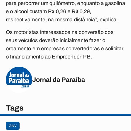
para percorrer um quilômetro, enquanto a gasolina
e o álcool custam R$ 0,26 e R$ 0,29,
respectivamente, na mesma distância”, explica.
Os motoristas interessados na conversão dos
seus veículos deverão inicialmente fazer o
orçamento em empresas convertedoras e solicitar
o financiamento ao Empreender-PB.
Jornal da Paraíba
Tags
GNV