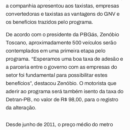
a companhia apresentou aos taxistas, empresas
convertedoras e taxistas as vantagens do GNV e
os benefícios trazidos pelo programa.
De acordo com o presidente da PBGás, Zenóbio
Toscano, aproximadamente 500 veículos serão
contemplados em uma primeira etapa pelo
programa. “Esperamos uma boa taxa de adesão e
a parceria entre o governo com as empresas do
setor foi fundamental para possibilitar estes
benefícios”, destacou Zenóbio. O motorista que
aderir ao programa será também isento da taxa do
Detran-PB, no valor de R$ 98,00, para o registro
da alteração.
Desde junho de 2011, o preço médio do metro