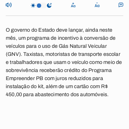
O governo do Estado deve lançar, ainda neste
mês, um programa de incentivo à conversão de
veículos para o uso de Gás Natural Veicular
(GNV). Taxistas, motoristas de transporte escolar
e trabalhadores que usam o veículo como meio de
sobrevivência receberão crédito do Programa
Empreender PB com juros reduzidos para
instalação do kit, além de um cartão com R$
450,00 para abastecimento dos automóveis.