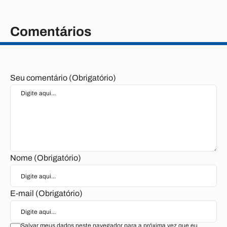
Comentários
Seu comentário (Obrigatório)
Nome (Obrigatório)
E-mail (Obrigatório)
Salvar meus dados neste navegador para a próxima vez que eu