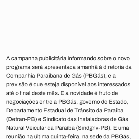
A campanha publicitária informando sobre o novo
programa será apresentada amanhã à diretoria da
Companhia Paraibana de Gás (PBGás), e a
previsão é que esteja disponível aos interessados
até o final deste mês. E a novidade é fruto de
negociações entre a PBGás, governo do Estado,
Departamento Estadual de Trânsito da Paraíba
(Detran-PB) e Sindicato das Instaladoras de Gás
Natural Veicular da Paraíba (Sindgnv-PB). E uma
reunião na última quinta-feira, na sede da PBGás,