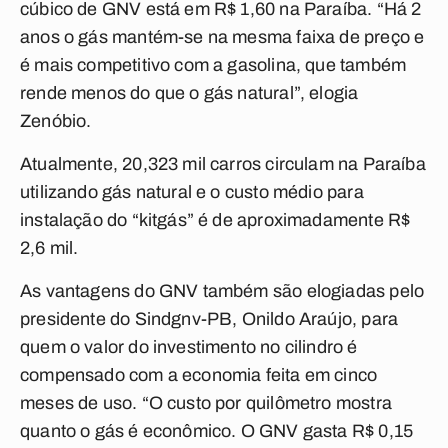
cúbico de GNV está em R$ 1,60 na Paraíba. “Há 2
anos o gás mantém-se na mesma faixa de preço e
é mais competitivo com a gasolina, que também
rende menos do que o gás natural”, elogia
Zenóbio.
Atualmente, 20,323 mil carros circulam na Paraíba
utilizando gás natural e o custo médio para
instalação do “kitgás” é de aproximadamente R$
2,6 mil.
As vantagens do GNV também são elogiadas pelo
presidente do Sindgnv-PB, Onildo Araújo, para
quem o valor do investimento no cilindro é
compensado com a economia feita em cinco
meses de uso. “O custo por quilômetro mostra
quanto o gás é econômico. O GNV gasta R$ 0,15