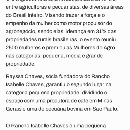
entre agricultoras e pecuaristas, de diversas áreas
do Brasil inteiro. Visando trazer a força e o
empenho da mulher como motor propulsor do
agronegócio, sendo elas liderança em 31% das
propriedades rurais brasileiras, o evento reuniu
2500 mulheres e premiou as Mulheres do Agro
nas categorias: pequena, média e grande
propriedade.
Rayssa Chaves, sócia fundadora do Rancho
Isabelle Chaves, garantiu o segundo lugar na
categoria pequena propriedade, dividindo o
espaço com uma produtora de café em Minas
Gerais e uma de pecuária bovina em São Paulo.
O Rancho Isabelle Chaves é uma pequena