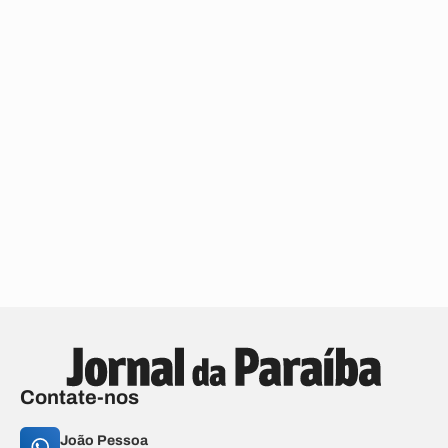
Contate-nos
João Pessoa