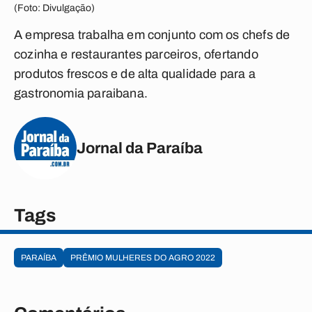
(Foto: Divulgação)
A empresa trabalha em conjunto com os chefs de
cozinha e restaurantes parceiros, ofertando
produtos frescos e de alta qualidade para a
gastronomia paraibana.
Jornal da Paraíba
Tags
PARAÍBA
PRÊMIO MULHERES DO AGRO 2022