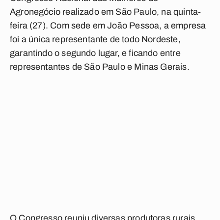
Agronegócio realizado em São Paulo, na quinta-
feira (27). Com sede em João Pessoa, a empresa
foi a única representante de todo Nordeste,
garantindo o segundo lugar, e ficando entre
representantes de São Paulo e Minas Gerais.
O Congresso reuniu diversas produtoras rurais,