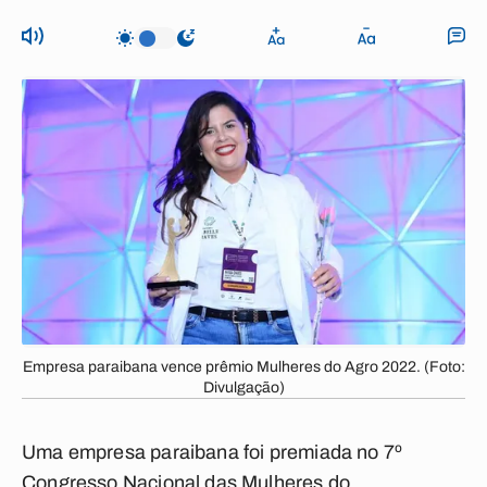
Empresa paraibana vence prêmio Mulheres do Agro 2022. (Foto:
Divulgação)
Uma empresa paraibana foi premiada no 7º
Congresso Nacional das Mulheres do