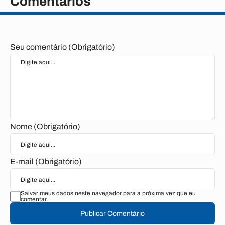
Comentários
Seu comentário (Obrigatório)
Nome (Obrigatório)
E-mail (Obrigatório)
Salvar meus dados neste navegador para a próxima vez que eu
comentar.
Publicar Comentário