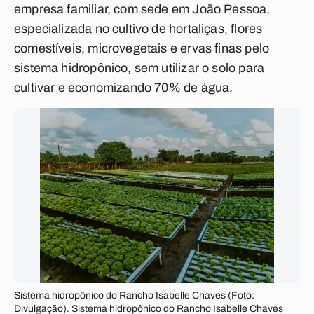
empresa familiar, com sede em João Pessoa,
especializada no cultivo de hortaliças, flores
comestíveis, microvegetais e ervas finas pelo
sistema hidropônico, sem utilizar o solo para
cultivar e economizando 70% de água.
Sistema hidropônico do Rancho Isabelle Chaves (Foto:
Divulgação). Sistema hidropônico do Rancho Isabelle Chaves