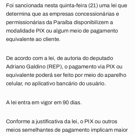
Foi sancionada nesta quinta-feira (21) uma lei que
determina que as empresas concessionárias e
permissionárias da Paraíba disponibilizem a
modalidade PIX ou algum meio de pagamento
equivalente ao cliente.
De acordo com a lei, de autoria do deputado
Adriano Galdino (REP), o pagamento via PIX ou
equivalente poderá ser feito por meio do aparelho
celular, no aplicativo bancário do usuário.
A lei entra em vigor em 90 dias.
Conforme a justificativa da lei, o PIX ou outros
meios semelhantes de pagamento implicam maior