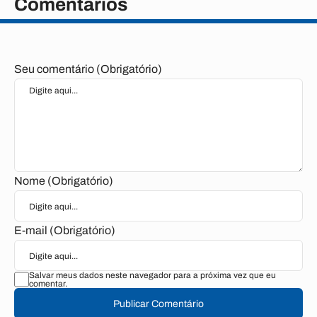
Comentários
Seu comentário (Obrigatório)
Nome (Obrigatório)
E-mail (Obrigatório)
Salvar meus dados neste navegador para a próxima vez que eu
comentar.
Publicar Comentário