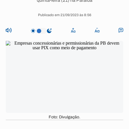
quinta-feira (21) na Paraíba
Publicado em 21/09/2023 às 8:56
Foto: Divulgação.