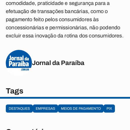
comodidade, praticidade e segurança para a
efetuação de transações bancárias, como o
pagamento feito pelos consumidores às
concessionárias e permissionárias, não podendo
excluir essa inovação da rotina dos consumidores.
Jornal da Paraíba
Tags
DESTAQUES
EMPRESAS
MEIOS DE PAGAMENTO
PIX