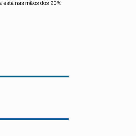
za está nas mãos dos 20%