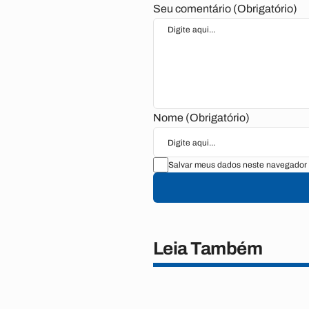
Seu comentário (Obrigatório)
Nome (Obrigatório)
Salvar meus dados neste navegador 
Leia Também