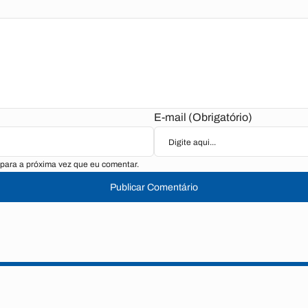
E-mail (Obrigatório)
para a próxima vez que eu comentar.
Publicar Comentário