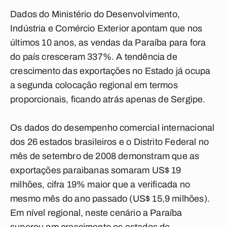
Dados do Ministério do Desenvolvimento,
Indústria e Comércio Exterior apontam que nos
últimos 10 anos, as vendas da Paraíba para fora
do país cresceram 337%. A tendência de
crescimento das exportações no Estado já ocupa
a segunda colocação regional em termos
proporcionais, ficando atrás apenas de Sergipe.
Os dados do desempenho comercial internacional
dos 26 estados brasileiros e o Distrito Federal no
mês de setembro de 2008 demonstram que as
exportações paraibanas somaram US$ 19
milhões, cifra 19% maior que a verificada no
mesmo mês do ano passado (US$ 15,9 milhões).
Em nível regional, neste cenário a Paraíba