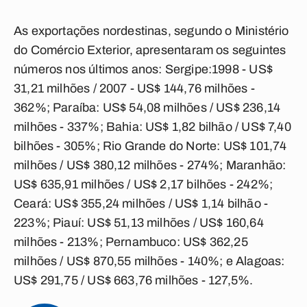
As exportações nordestinas, segundo o Ministério
do Comércio Exterior, apresentaram os seguintes
números nos últimos anos: Sergipe:1998 - US$
31,21 milhões / 2007 - US$ 144,76 milhões -
362%; Paraíba: US$ 54,08 milhões / US$ 236,14
milhões - 337%; Bahia: US$ 1,82 bilhão / US$ 7,40
bilhões - 305%; Rio Grande do Norte: US$ 101,74
milhões / US$ 380,12 milhões - 274%; Maranhão:
US$ 635,91 milhões / US$ 2,17 bilhões - 242%;
Ceará: US$ 355,24 milhões / US$ 1,14 bilhão -
223%; Piauí: US$ 51,13 milhões / US$ 160,64
milhões - 213%; Pernambuco: US$ 362,25
milhões / US$ 870,55 milhões - 140%; e Alagoas:
US$ 291,75 / US$ 663,76 milhões - 127,5%.