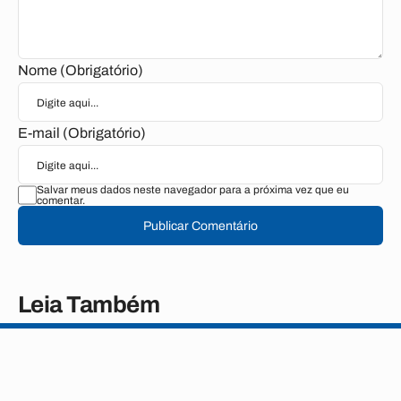
Nome (Obrigatório)
E-mail (Obrigatório)
Salvar meus dados neste navegador para a próxima vez que eu
comentar.
Publicar Comentário
Leia Também