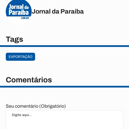
Jornal da Paraíba
Tags
EXPORTAÇÃO
Comentários
Seu comentário (Obrigatório)