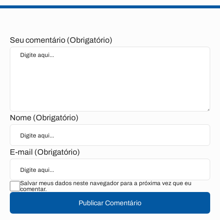
Seu comentário (Obrigatório)
Nome (Obrigatório)
E-mail (Obrigatório)
Salvar meus dados neste navegador para a próxima vez que eu
comentar.
Publicar Comentário