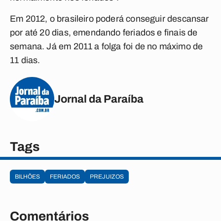
Em 2012, o brasileiro poderá conseguir descansar
por até 20 dias, emendando feriados e finais de
semana. Já em 2011 a folga foi de no máximo de
11 dias.
Jornal da Paraíba
Tags
BILHÕES
FERIADOS
PREJUIZOS
Comentários