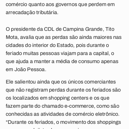
comércio quanto aos governos que perdem em
arrecadação tributária.
O presidente da CDL de Campina Grande, Tito
Mota, avalia que as perdas são ainda maiores nas
cidades do interior do Estado, pois durante o
feriado muitas pessoas viajam para a capital, o
que ajuda a manter a média de consumo apenas
em João Pessoa.
Ele salientou ainda que os únicos comerciantes
que não registram perdas durante os feriados são
os localizados em shopping centers e os que
fazem parte do chamado e-commerce, como são
conhecidas as atividades de comércio eletrônico.
“Durante os feriados, o movimento dos shoppings