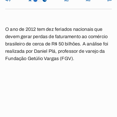
O ano de 2012 tem dez feriados nacionais que
devem gerar perdas de faturamento ao comércio
brasileiro de cerca de R$ 50 bilhões. A análise foi
realizada por Daniel Plá, professor de varejo da
Fundação Getúlio Vargas (FGV).