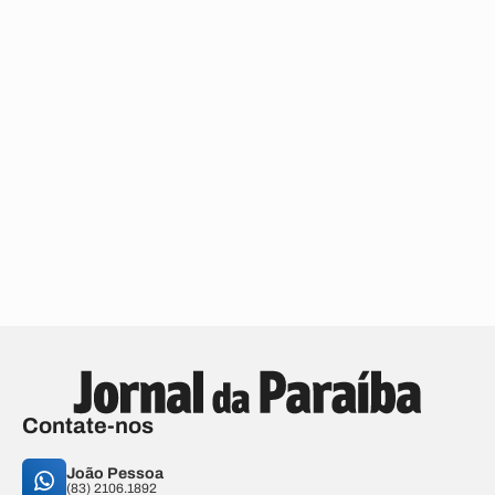
Contate-nos
João Pessoa
(83) 2106.1892