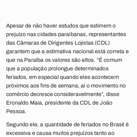
Apesar de não haver estudos que estimem o
prejuízo nas cidades paraibanas, representantes
das Câmaras de Dirigentes Lojistas (CDL)
garantem que a estimativa nacional está correta e
que na Paraíba os valores são altos. “É comum
que a população prolongue determinados
feriados, em especial quando eles acontecem
próximos aos fins de semana, ai o movimento no
comércio decresce consideravelmente”, disse
Eronaldo Maia, presidente da CDL de João
Pessoa.
Segundo ele, a quantidade de feriados no Brasil é
excessiva e causa muitos prejuízos tanto ao