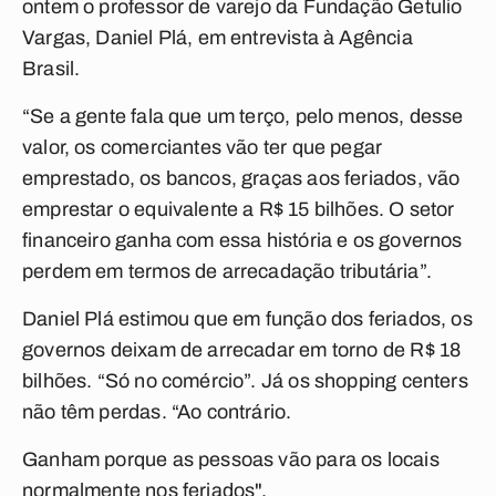
ontem o professor de varejo da Fundação Getulio
Vargas, Daniel Plá, em entrevista à Agência
Brasil.
“Se a gente fala que um terço, pelo menos, desse
valor, os comerciantes vão ter que pegar
emprestado, os bancos, graças aos feriados, vão
emprestar o equivalente a R$ 15 bilhões. O setor
financeiro ganha com essa história e os governos
perdem em termos de arrecadação tributária”.
Daniel Plá estimou que em função dos feriados, os
governos deixam de arrecadar em torno de R$ 18
bilhões. “Só no comércio”. Já os shopping centers
não têm perdas. “Ao contrário.
Ganham porque as pessoas vão para os locais
normalmente nos feriados".