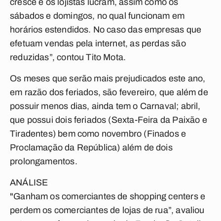
cresce e os lojistas lucram, assim como os
sábados e domingos, no qual funcionam em
horários estendidos. No caso das empresas que
efetuam vendas pela internet, as perdas são
reduzidas”, contou Tito Mota.
Os meses que serão mais prejudicados este ano,
em razão dos feriados, são fevereiro, que além de
possuir menos dias, ainda tem o Carnaval; abril,
que possui dois feriados (Sexta-Feira da Paixão e
Tiradentes) bem como novembro (Finados e
Proclamação da República) além de dois
prolongamentos.
ANÁLISE
"Ganham os comerciantes de shopping centers e
perdem os comerciantes de lojas de rua”, avaliou