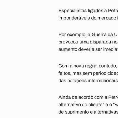
Especialistas ligados a Pet
imponderáveis do mercado i
Por exemplo, a Guerra da U
provocou uma disparada no p
aumento deveria ser imedia
Com a nova regra, contudo,
feitos, mas sem periodicidad
das cotações internacionais
Ainda de acordo com a Petro
alternativo do cliente" e o 
de suprimento e alternativa