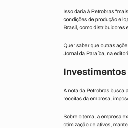
Isso daria à Petrobras "mais
condições de produção e lo
Brasil, como distribuidores 
Quer saber que outras açõe
Jornal da Paraíba, na editor
Investimentos
A nota da Petrobras busca a
receitas da empresa, imposs
Sobre o tema, a empresa ex
otimização de ativos, mant