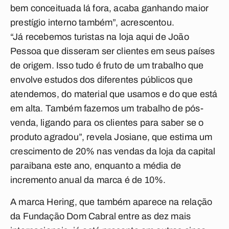
bem conceituada lá fora, acaba ganhando maior
prestígio interno também”, acrescentou.
“Já recebemos turistas na loja aqui de João
Pessoa que disseram ser clientes em seus países
de origem. Isso tudo é fruto de um trabalho que
envolve estudos dos diferentes públicos que
atendemos, do material que usamos e do que está
em alta. Também fazemos um trabalho de pós-
venda, ligando para os clientes para saber se o
produto agradou”, revela Josiane, que estima um
crescimento de 20% nas vendas da loja da capital
paraibana este ano, enquanto a média de
incremento anual da marca é de 10%.
A marca Hering, que também aparece na relação
da Fundação Dom Cabral entre as dez mais