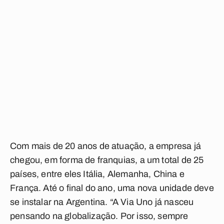
Com mais de 20 anos de atuação, a empresa já
chegou, em forma de franquias, a um total de 25
países, entre eles Itália, Alemanha, China e
França. Até o final do ano, uma nova unidade deve
se instalar na Argentina. “A Via Uno já nasceu
pensando na globalização. Por isso, sempre