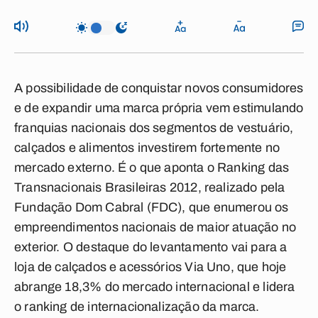
A possibilidade de conquistar novos consumidores
e de expandir uma marca própria vem estimulando
franquias nacionais dos segmentos de vestuário,
calçados e alimentos investirem fortemente no
mercado externo. É o que aponta o Ranking das
Transnacionais Brasileiras 2012, realizado pela
Fundação Dom Cabral (FDC), que enumerou os
empreendimentos nacionais de maior atuação no
exterior. O destaque do levantamento vai para a
loja de calçados e acessórios Via Uno, que hoje
abrange 18,3% do mercado internacional e lidera
o ranking de internacionalização da marca.