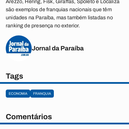
Arezzo, Hering, Fisk, Giraffas, Spoleto e Localiza
são exemplos de franquias nacionais que têm
unidades na Paraíba, mas também listadas no
ranking de presença no exterior.
Jornal da Paraíba
Tags
ECONOMIA
FRANQUIA
Comentários