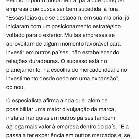
Felinto, o ponto fundamental para que qualquer
empresa que busca ser bem sucedida lá fora.
“Essas lojas que se destacam, em sua maioria, já
iniciaram com um posicionamento estratégico
voltado para o exterior. Muitas empresas se
aproveitam de algum momento favorável para
investir em outros países, não estabelecendo
relações duradouras. O sucesso está no
planejamento, na escolha do mercado ideal e no
investimento desde cedo em uma expansão”,
opinou.
O especialista afirma ainda que, além de
possibilitar uma maior divulgação da marca,
instalar franquias em outros países também
agrega mais valor à empresa dentro do país. “Ela
passa a ter experiência em outros mercados e, se