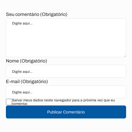
Seu comentário (Obrigatório)
Nome (Obrigatório)
E-mail (Obrigatório)
Salvar meus dados neste navegador para a próxima vez que eu
comentar.
Publicar Comentário