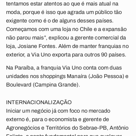
tentamos estar atentos ao que é mais atual na
moda, porque é isso que agrada um público tão
exigente como é o de alguns desses países.
Começamos com uma loja no Chile e a expansão
não parou mais”, explicou a gerente comercial da
loja, Josiane Fontes. Além de manter franquias no
exterior, a Via Uno exporta para outros 90 países.
Na Paraíba, a franquia Via Uno conta com duas
unidades nos shoppings Manaíra (João Pessoa) e
Boulevard (Campina Grande).
INTERNACIONALIZAÇÃO
Iniciar um negócio já com foco no mercado
externo é, para o economista e gerente de
Agronegócios e Territórios do Sebrae-PB, Antônio