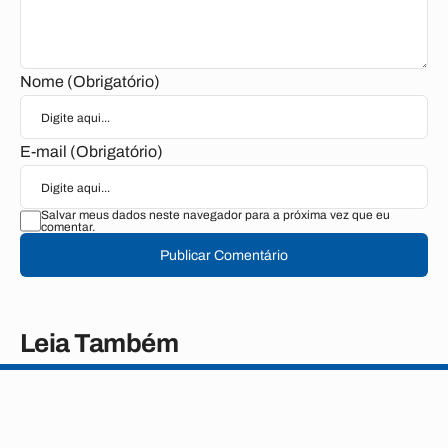
Nome (Obrigatório)
E-mail (Obrigatório)
Salvar meus dados neste navegador para a próxima vez que eu
comentar.
Publicar Comentário
Leia Também