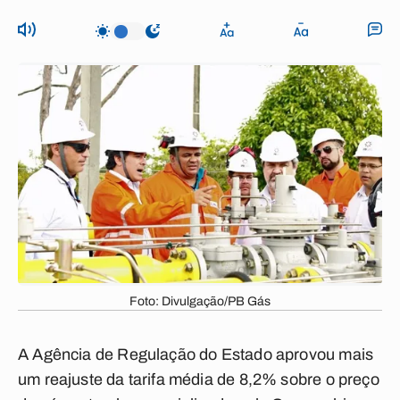
Foto: Divulgação/PB Gás
A Agência de Regulação do Estado aprovou mais
um reajuste da tarifa média de 8,2% sobre o preço