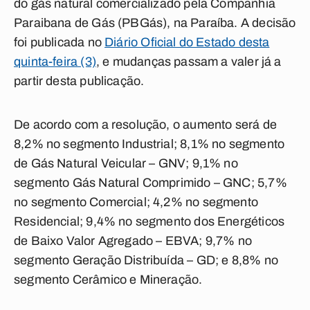
do gás natural comercializado pela Companhia
Paraibana de Gás (PBGás), na Paraíba. A decisão
foi publicada no
Diário Oficial do Estado desta
quinta-feira (3)
, e mudanças passam a valer já a
partir desta publicação.
De acordo com a resolução, o aumento será de
8,2% no segmento Industrial; 8,1% no segmento
de Gás Natural Veicular – GNV; 9,1% no
segmento Gás Natural Comprimido – GNC; 5,7%
no segmento Comercial; 4,2% no segmento
Residencial; 9,4% no segmento dos Energéticos
de Baixo Valor Agregado – EBVA; 9,7% no
segmento Geração Distribuída – GD; e 8,8% no
segmento Cerâmico e Mineração.