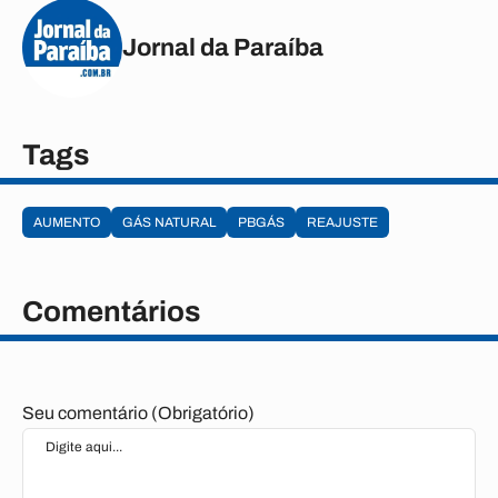
Jornal da Paraíba
Tags
AUMENTO
GÁS NATURAL
PBGÁS
REAJUSTE
Comentários
Seu comentário (Obrigatório)