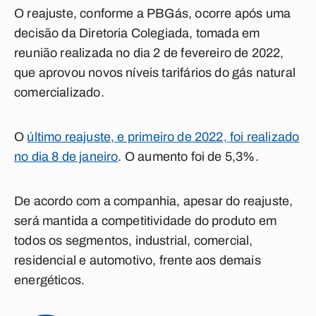
O reajuste, conforme a PBGás, ocorre após uma
decisão da Diretoria Colegiada, tomada em
reunião realizada no dia 2 de fevereiro de 2022,
que aprovou novos níveis tarifários do gás natural
comercializado.
O
último reajuste, e primeiro de 2022, foi realizado
no dia 8 de janeiro
. O aumento foi de 5,3%.
De acordo com a companhia, apesar do reajuste,
será mantida a competitividade do produto em
todos os segmentos, industrial, comercial,
residencial e automotivo, frente aos demais
energéticos.