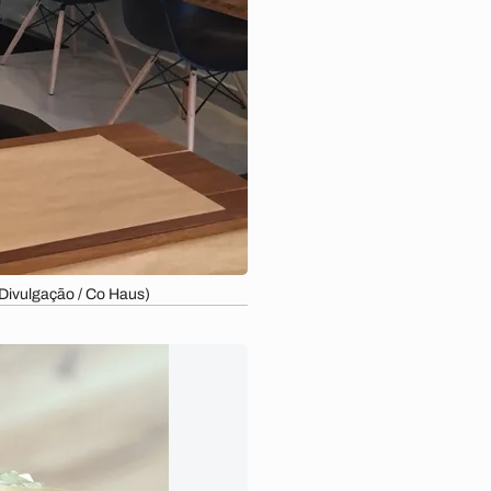
Divulgação / Co Haus)