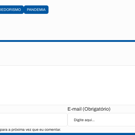
DEDORISMO
PANDEMIA
E-mail (Obrigatório)
para a próxima vez que eu comentar.