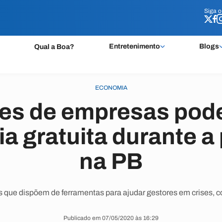
Siga 
Siga 
Entretenimento
Blogs
Qual a Boa?
ECONOMIA
es de empresas pode
ia gratuita durante 
na PB
ais que dispõem de ferramentas para ajudar gestores em crises
Publicado em 07/05/2020 às 16:29