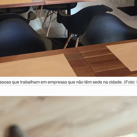
ssoas que trabalham em empresas que não têm sede na cidade. (Foto: 