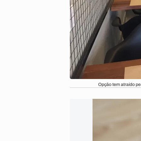
Opção tem atraído pe