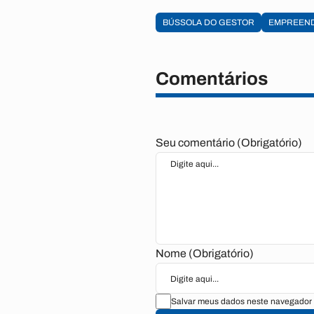
BÚSSOLA DO GESTOR
EMPREEN
Comentários
Seu comentário (Obrigatório)
Nome (Obrigatório)
Salvar meus dados neste navegador 