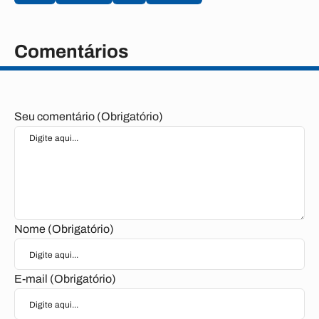
Comentários
Seu comentário (Obrigatório)
Nome (Obrigatório)
E-mail (Obrigatório)