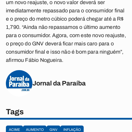
um novo reajuste, o novo valor deverá ser
imediatamente repassado para o consumidor final
e o preço do metro cúbico poderá chegar até a R$
1,790. “Ainda não repassamos o último aumento
para o consumidor. Agora, com este novo reajuste,
o preço do GNV deverá ficar mais caro para o
consumidor final e isso não é bom para ninguém”,
afirmou Fábio Nogueira.
Jornal da Paraíba
Tags
ACIME
AUMENTO
GNV
INFLAÇÃO