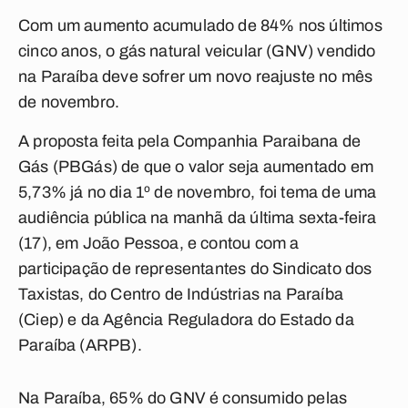
Com um aumento acumulado de 84% nos últimos
cinco anos, o gás natural veicular (GNV) vendido
na Paraíba deve sofrer um novo reajuste no mês
de novembro.
A proposta feita pela Companhia Paraibana de
Gás (PBGás) de que o valor seja aumentado em
5,73% já no dia 1º de novembro, foi tema de uma
audiência pública na manhã da última sexta-feira
(17), em João Pessoa, e contou com a
participação de representantes do Sindicato dos
Taxistas, do Centro de Indústrias na Paraíba
(Ciep) e da Agência Reguladora do Estado da
Paraíba (ARPB).
Na Paraíba, 65% do GNV é consumido pelas