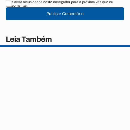
Salvar meus dados neste navegador para a próxima vez que eu
comentar.
Publicar Comentário
Leia Também