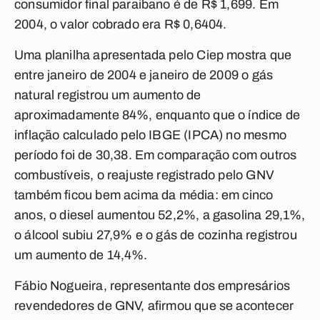
consumidor final paraibano é de R$ 1,699. Em
2004, o valor cobrado era R$ 0,6404.
Uma planilha apresentada pelo Ciep mostra que
entre janeiro de 2004 e janeiro de 2009 o gás
natural registrou um aumento de
aproximadamente 84%, enquanto que o índice de
inflação calculado pelo IBGE (IPCA) no mesmo
período foi de 30,38. Em comparação com outros
combustíveis, o reajuste registrado pelo GNV
também ficou bem acima da média: em cinco
anos, o diesel aumentou 52,2%, a gasolina 29,1%,
o álcool subiu 27,9% e o gás de cozinha registrou
um aumento de 14,4%.
Fábio Nogueira, representante dos empresários
revendedores de GNV, afirmou que se acontecer