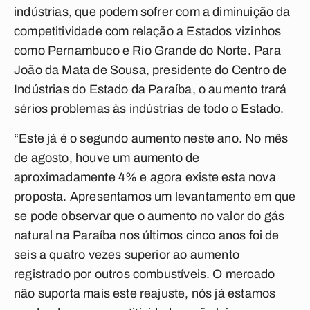
indústrias, que podem sofrer com a diminuição da
competitividade com relação a Estados vizinhos
como Pernambuco e Rio Grande do Norte. Para
João da Mata de Sousa, presidente do Centro de
Indústrias do Estado da Paraíba, o aumento trará
sérios problemas às indústrias de todo o Estado.
“Este já é o segundo aumento neste ano. No mês
de agosto, houve um aumento de
aproximadamente 4% e agora existe esta nova
proposta. Apresentamos um levantamento em que
se pode observar que o aumento no valor do gás
natural na Paraíba nos últimos cinco anos foi de
seis a quatro vezes superior ao aumento
registrado por outros combustíveis. O mercado
não suporta mais este reajuste, nós já estamos