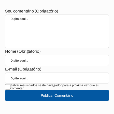
Seu comentário (Obrigatório)
Nome (Obrigatório)
E-mail (Obrigatório)
Salvar meus dados neste navegador para a próxima vez que eu
comentar.
Publicar Comentário