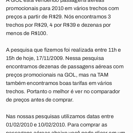
A GOL está vendendo passagens aéreas
promocionais para 2010 em vários trechos com
preços a partir de R$29. Nós encontramos 3
trechos por R$29, 4 por R$39 e dezenas por
menos de R$100.
A pesquisa que fizemos foi realizada entre 11h e
15h de hoje, 17/11/2009. Nessa pesquisa
encontramos dezenas de passagens aéreas com
preços promocionais na GOL, mas na TAM
também encontramos boas tarifas em vários
trechos. Portanto o melhor é ver no comparador
de preços antes de comprar.
Nas nossas pesquisas utilizamos datas entre
01/02/2010 e 10/02/2010. Para comprar as