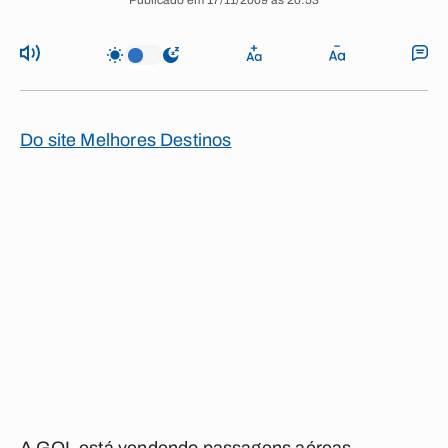
Publicado em 17/11/2009 às 20:53
Do site Melhores Destinos