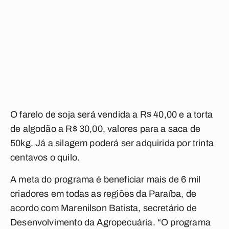
O farelo de soja será vendida a R$ 40,00 e a torta
de algodão a R$ 30,00, valores para a saca de
50kg. Já a silagem poderá ser adquirida por trinta
centavos o quilo.
A meta do programa é beneficiar mais de 6 mil
criadores em todas as regiões da Paraíba, de
acordo com Marenilson Batista, secretário de
Desenvolvimento da Agropecuária. “O programa