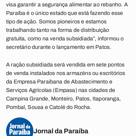
visa garantir a segurança alimentar ao rebanho. A
Paraíba é o único estado que está fazendo esse
tipo de ação. Somos pioneiros e estamos
trabalhando tanto na forma de distribuição
gratuita, como na venda subsidiada”, informou o
secretário durante o lançamento em Patos.
A ração subsidiada será vendida em sete pontos
de venda instalados nos armazéns ou escritórios
da Empresa Paraibana de Abastecimento e
Serviços Agrícolas (Empasa) nas cidades de
Campina Grande, Monteiro, Patos, Itaporanga,
Pombal, Sousa e Catolé do Rocha.
Jornal da Paraíba