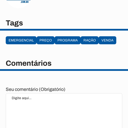
Tags
EMERGENCIAL
PREÇO
PROGRAMA
RAÇÃO
VENDA
Comentários
Seu comentário (Obrigatório)