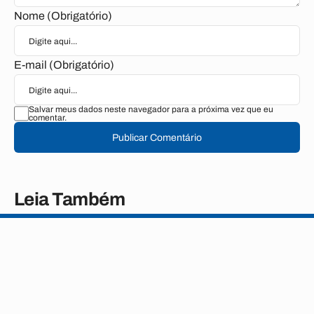
Nome (Obrigatório)
E-mail (Obrigatório)
Salvar meus dados neste navegador para a próxima vez que eu
comentar.
Publicar Comentário
Leia Também