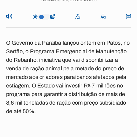
Publicado em 31/10/2012 às 6:00
O Governo da Paraíba lançou ontem em Patos, no
Sertão, o Programa Emergencial de Manutenção
do Rebanho, iniciativa que vai disponibilizar a
venda de ração animal pela metade do preço de
mercado aos criadores paraibanos afetados pela
estiagem. O Estado vai investir R$ 7 milhões no
programa para garantir a distribuição de mais de
8,6 mil toneladas de ração com preço subsidiado
de até 50%.