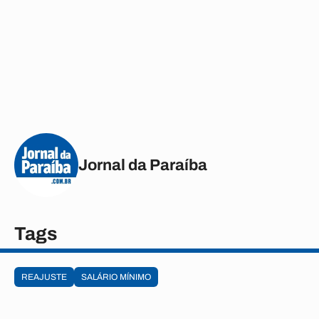
Jornal da Paraíba
Tags
REAJUSTE
SALÁRIO MÍNIMO