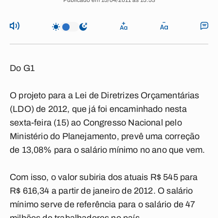
Publicado em 15/04/2011 às 15:53
Do G1
O projeto para a Lei de Diretrizes Orçamentárias
(LDO) de 2012, que já foi encaminhado nesta
sexta-feira (15) ao Congresso Nacional pelo
Ministério do Planejamento, prevê uma correção
de 13,08% para o salário mínimo no ano que vem.
Com isso, o valor subiria dos atuais R$ 545 para
R$ 616,34 a partir de janeiro de 2012. O salário
mínimo serve de referência para o salário de 47