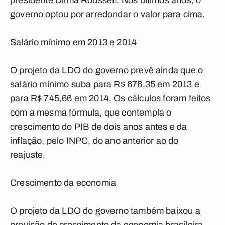
presidente Dilma Rousseff. Nos últimos anos, o
governo optou por arredondar o valor para cima.
Salário mínimo em 2013 e 2014
O projeto da LDO do governo prevê ainda que o
salário mínimo suba para R$ 676,35 em 2013 e
para R$ 745,66 em 2014. Os cálculos foram feitos
com a mesma fórmula, que contempla o
crescimento do PIB de dois anos antes e da
inflação, pelo INPC, do ano anterior ao do
reajuste.
Crescimento da economia
O projeto da LDO do governo também baixou a