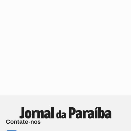
Contate-nos