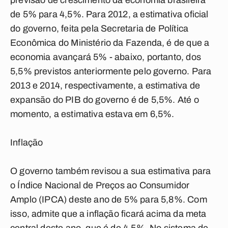
previsão de crescimento da economia brasileira
de 5% para 4,5%. Para 2012, a estimativa oficial
do governo, feita pela Secretaria de Política
Econômica do Ministério da Fazenda, é de que a
economia avançará 5% - abaixo, portanto, dos
5,5% previstos anteriormente pelo governo. Para
2013 e 2014, respectivamente, a estimativa de
expansão do PIB do governo é de 5,5%. Até o
momento, a estimativa estava em 6,5%.
Inflação
O governo também revisou a sua estimativa para
o Índice Nacional de Preços ao Consumidor
Amplo (IPCA) deste ano de 5% para 5,8%. Com
isso, admite que a inflação ficará acima da meta