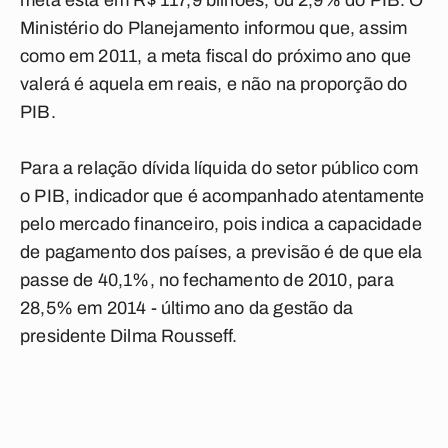
meta está em R$ 117,9 bilhões, ou 2,9% do PIB. O
Ministério do Planejamento informou que, assim
como em 2011, a meta fiscal do próximo ano que
valerá é aquela em reais, e não na proporção do
PIB.
Para a relação dívida líquida do setor público com
o PIB, indicador que é acompanhado atentamente
pelo mercado financeiro, pois indica a capacidade
de pagamento dos países, a previsão é de que ela
passe de 40,1%, no fechamento de 2010, para
28,5% em 2014 - último ano da gestão da
presidente Dilma Rousseff.