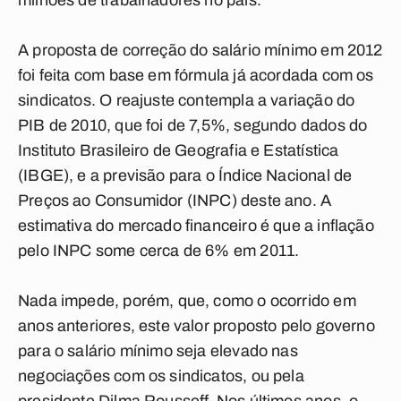
milhões de trabalhadores no país.
A proposta de correção do salário mínimo em 2012
foi feita com base em fórmula já acordada com os
sindicatos. O reajuste contempla a variação do
PIB de 2010, que foi de 7,5%, segundo dados do
Instituto Brasileiro de Geografia e Estatística
(IBGE), e a previsão para o Índice Nacional de
Preços ao Consumidor (INPC) deste ano. A
estimativa do mercado financeiro é que a inflação
pelo INPC some cerca de 6% em 2011.
Nada impede, porém, que, como o ocorrido em
anos anteriores, este valor proposto pelo governo
para o salário mínimo seja elevado nas
negociações com os sindicatos, ou pela