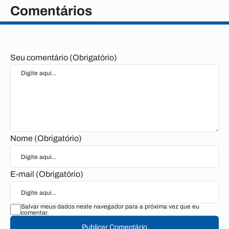
Comentários
Seu comentário (Obrigatório)
Nome (Obrigatório)
E-mail (Obrigatório)
Salvar meus dados neste navegador para a próxima vez que eu
comentar.
Publicar Comentário