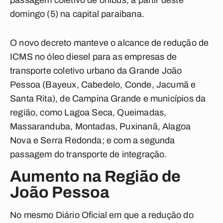
passagem coletivo de ônibus, a partir deste
domingo (5) na capital paraibana.
O novo decreto manteve o alcance de redução de
ICMS no óleo diesel para as empresas de
transporte coletivo urbano da Grande João
Pessoa (Bayeux, Cabedelo, Conde, Jacumã e
Santa Rita), de Campina Grande e municípios da
região, como Lagoa Seca, Queimadas,
Massaranduba, Montadas, Puxinanã, Alagoa
Nova e Serra Redonda; e com a segunda
passagem do transporte de integração.
Aumento na Região de
João Pessoa
No mesmo Diário Oficial em que a redução do