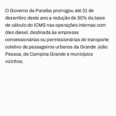
O Governo da Paraíba prorrogou até 31 de
dezembro deste ano a redução de 50% da base
de cálculo do ICMS nas operações internas com
óleo diesel, destinada às empresas
concessionárias ou permissionárias de transporte
coletivo de passageiros urbanos da Grande João
Pessoa, de Campina Grande e municípios
vizinhos.