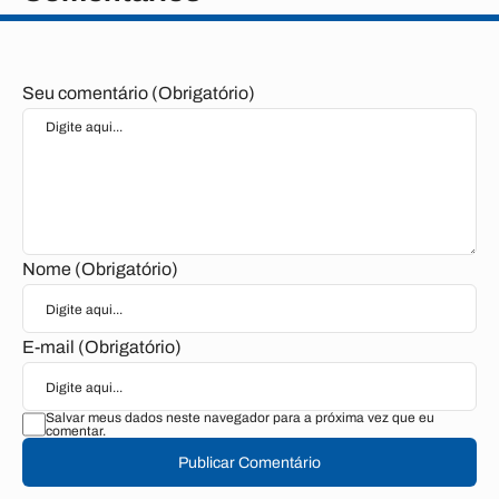
Seu comentário (Obrigatório)
Nome (Obrigatório)
E-mail (Obrigatório)
Salvar meus dados neste navegador para a próxima vez que eu
comentar.
Publicar Comentário