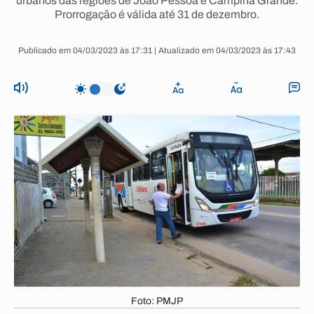
urbanos das regiões de João Pessoa e Campina Grande.
Prorrogação é válida até 31 de dezembro.
Publicado em 04/03/2023 às 17:31 | Atualizado em 04/03/2023 às 17:43
Foto: PMJP