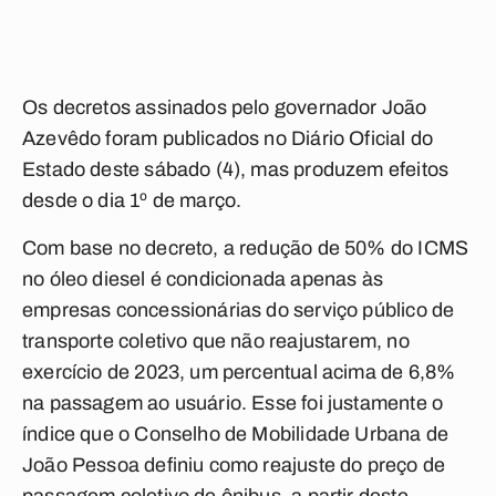
Os decretos assinados pelo governador João
Azevêdo foram publicados no Diário Oficial do
Estado deste sábado (4), mas produzem efeitos
desde o dia 1º de março.
Com base no decreto, a redução de 50% do ICMS
no óleo diesel é condicionada apenas às
empresas concessionárias do serviço público de
transporte coletivo que não reajustarem, no
exercício de 2023, um percentual acima de 6,8%
na passagem ao usuário. Esse foi justamente o
índice que o Conselho de Mobilidade Urbana de
João Pessoa definiu como reajuste do preço de