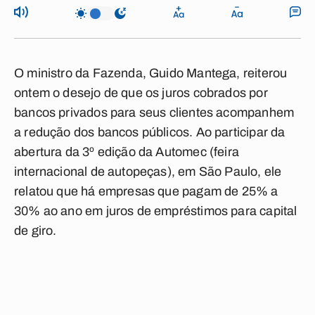
O ministro da Fazenda, Guido Mantega, reiterou
ontem o desejo de que os juros cobrados por
bancos privados para seus clientes acompanhem
a redução dos bancos públicos. Ao participar da
abertura da 3º edição da Automec (feira
internacional de autopeças), em São Paulo, ele
relatou que há empresas que pagam de 25% a
30% ao ano em juros de empréstimos para capital
de giro.