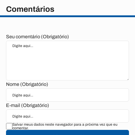
Comentários
Seu comentário (Obrigatório)
Nome (Obrigatório)
E-mail (Obrigatório)
Salvar meus dados neste navegador para a próxima vez que eu
comentar.