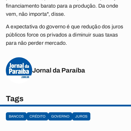
financiamento barato para a produção. Da onde
vem, não importa", disse.
A expectativa do governo é que redução dos juros
públicos force os privados a diminuir suas taxas
para não perder mercado.
Jornal da Paraíba
Tags
BANCOS
CRÉDITO
GOVERNO
JUROS