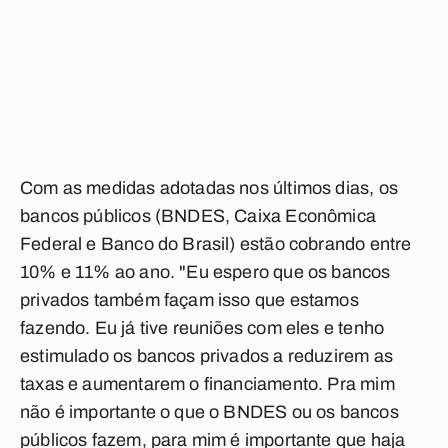
Com as medidas adotadas nos últimos dias, os
bancos públicos (BNDES, Caixa Econômica
Federal e Banco do Brasil) estão cobrando entre
10% e 11% ao ano. "Eu espero que os bancos
privados também façam isso que estamos
fazendo. Eu já tive reuniões com eles e tenho
estimulado os bancos privados a reduzirem as
taxas e aumentarem o financiamento. Pra mim
não é importante o que o BNDES ou os bancos
públicos fazem, para mim é importante que haja