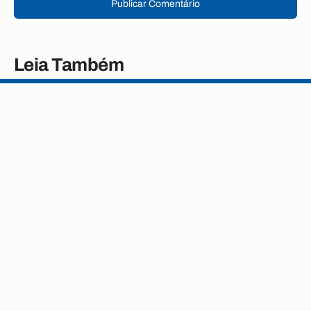
Publicar Comentário
Leia Também