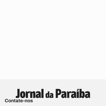
Contate-nos