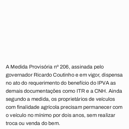
A Medida Provisória nº 206, assinada pelo
governador Ricardo Coutinho e em vigor, dispensa
no ato do requerimento do benefício do IPVA as
demais documentações como ITR e a CNH. Ainda
segundo a medida, os proprietários de veículos
com finalidade agrícola precisam permanecer com
o veículo no mínimo por dois anos, sem realizar
troca ou venda do bem.