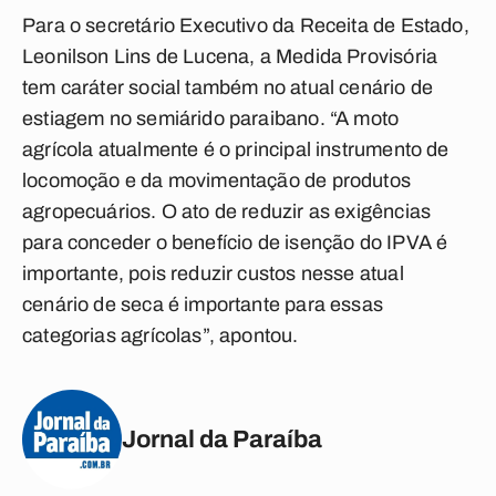
Para o secretário Executivo da Receita de Estado,
Leonilson Lins de Lucena, a Medida Provisória
tem caráter social também no atual cenário de
estiagem no semiárido paraibano. “A moto
agrícola atualmente é o principal instrumento de
locomoção e da movimentação de produtos
agropecuários. O ato de reduzir as exigências
para conceder o benefício de isenção do IPVA é
importante, pois reduzir custos nesse atual
cenário de seca é importante para essas
categorias agrícolas”, apontou.
Jornal da Paraíba