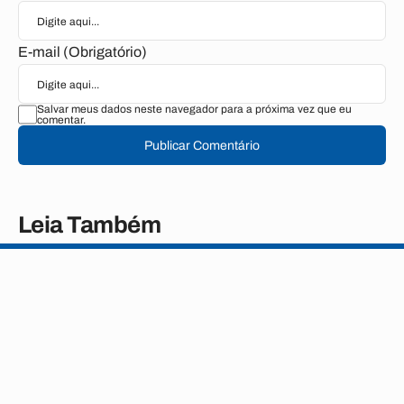
E-mail (Obrigatório)
Salvar meus dados neste navegador para a próxima vez que eu
comentar.
Publicar Comentário
Leia Também