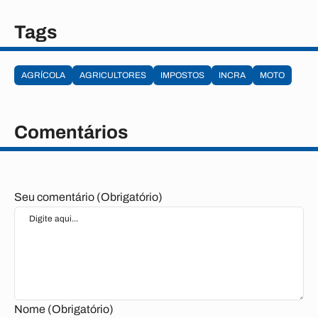
Tags
AGRÍCOLA
AGRICULTORES
IMPOSTOS
INCRA
MOTO
Comentários
Seu comentário (Obrigatório)
Nome (Obrigatório)