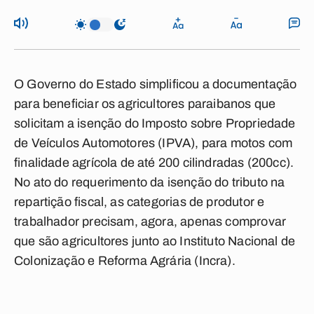
O Governo do Estado simplificou a documentação
para beneficiar os agricultores paraibanos que
solicitam a isenção do Imposto sobre Propriedade
de Veículos Automotores (IPVA), para motos com
finalidade agrícola de até 200 cilindradas (200cc).
No ato do requerimento da isenção do tributo na
repartição fiscal, as categorias de produtor e
trabalhador precisam, agora, apenas comprovar
que são agricultores junto ao Instituto Nacional de
Colonização e Reforma Agrária (Incra).