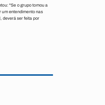
tou: "Se o grupo tomou a
ar um entendimento nas
 deverá ser feita por