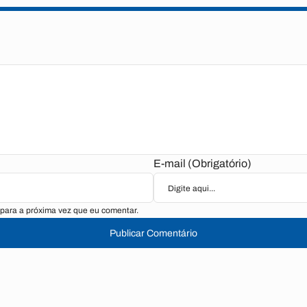
E-mail (Obrigatório)
para a próxima vez que eu comentar.
Publicar Comentário