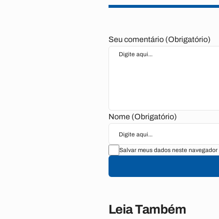
Seu comentário (Obrigatório)
Nome (Obrigatório)
Salvar meus dados neste navegador 
Leia Também