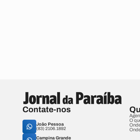
Contate-nos
Qu
Agen
O qu
João Pessoa
Onde
(83) 2106.1892
Onde
Campina Grande