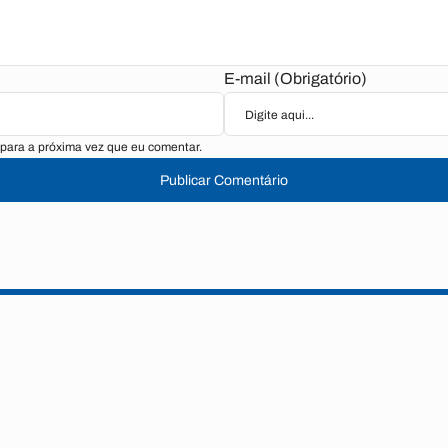
E-mail (Obrigatório)
para a próxima vez que eu comentar.
Publicar Comentário