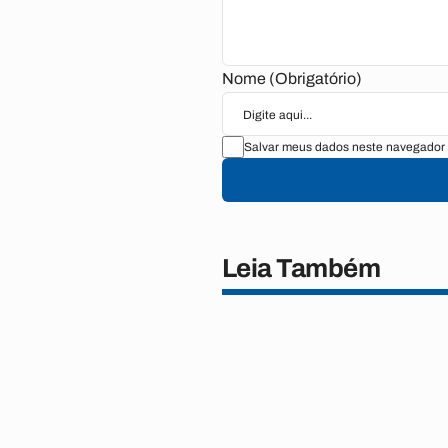
Nome (Obrigatório)
Salvar meus dados neste navegador 
Leia Também