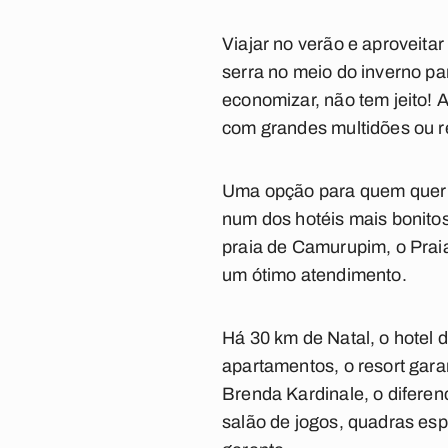
Viajar no verão e aproveitar
serra no meio do inverno pa
economizar, não tem jeito! 
com grandes multidões ou r
Uma opção para quem quer a
num dos hotéis mais bonitos
praia de Camurupim, o Prai
um ótimo atendimento.
Há 30 km de Natal, o hotel 
apartamentos, o resort gara
Brenda Kardinale, o diferenc
salão de jogos, quadras esp