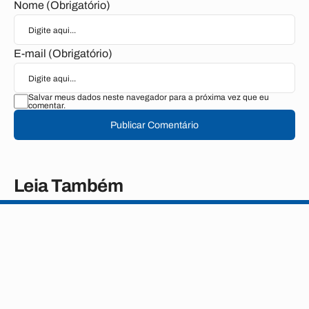
Nome (Obrigatório)
E-mail (Obrigatório)
Salvar meus dados neste navegador para a próxima vez que eu
comentar.
Publicar Comentário
Leia Também