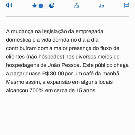
A mudança na legislação da empregada
doméstica e a vida corrida no dia a dia
contribuíram com a maior presença do fluxo de
clientes (não hóspedes) nos diversos meios de
hospedagens de João Pessoa. Este público chega
a pagar quase R$ 30,00 por um café da manhã.
Mesmo assim, a expansão em alguns locais
alcançou 700% em cerca de 15 anos.