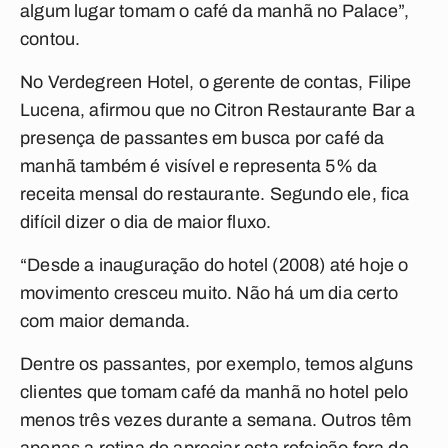
algum lugar tomam o café da manhã no Palace”,
contou.
No Verdegreen Hotel, o gerente de contas, Filipe
Lucena, afirmou que no Citron Restaurante Bar a
presença de passantes em busca por café da
manhã também é visível e representa 5% da
receita mensal do restaurante. Segundo ele, fica
difícil dizer o dia de maior fluxo.
“Desde a inauguração do hotel (2008) até hoje o
movimento cresceu muito. Não há um dia certo
com maior demanda.
Dentre os passantes, por exemplo, temos alguns
clientes que tomam café da manhã no hotel pelo
menos três vezes durante a semana. Outros têm