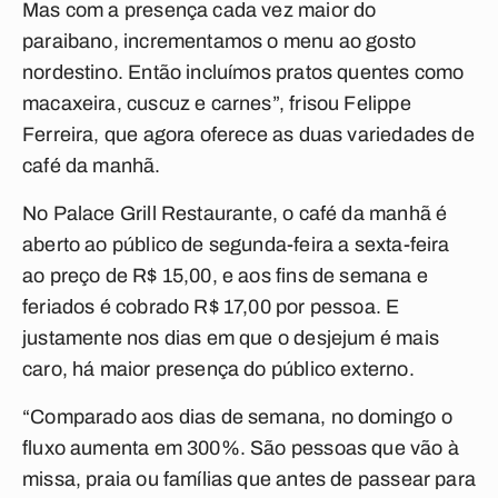
Mas com a presença cada vez maior do
paraibano, incrementamos o menu ao gosto
nordestino. Então incluímos pratos quentes como
macaxeira, cuscuz e carnes”, frisou Felippe
Ferreira, que agora oferece as duas variedades de
café da manhã.
No Palace Grill Restaurante, o café da manhã é
aberto ao público de segunda-feira a sexta-feira
ao preço de R$ 15,00, e aos fins de semana e
feriados é cobrado R$ 17,00 por pessoa. E
justamente nos dias em que o desjejum é mais
caro, há maior presença do público externo.
“Comparado aos dias de semana, no domingo o
fluxo aumenta em 300%. São pessoas que vão à
missa, praia ou famílias que antes de passear para