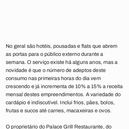
No geral são hotéis, pousadas e flats que abrem
as portas para o público externo durante a
semana. O serviço existe há alguns anos, mas a
novidade é que o número de adeptos deste
consumo nas primeiras horas do dia vem
crescendo e já incrementa de 10% a 15% a receita
mensal destes empreendimentos. A variedade do
cardápio é indiscutível. Inclui frios, pães, bolos,
frutas e sucos até carnes, macaxeiras e ovos.
O proprietário do Palace Grill Restaurante, do