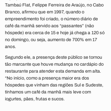
Tambaú Flat, Felippe Ferreira de Araújo, no Cabo
Branco, afirmou que em 1997, quando o
empreendimento foi criado, o número diário de
café da manhã servido aos “passantes” (não
hóspede) era cerca de 15 e hoje já chega a 120 só
no domingo, ou seja, aumento de 700% em 17
anos.
Segundo ele, a presença deste público se tornou
tão marcante que houve mudança no cardápio do
restaurante para atender esta demanda em alta.
“No início, como a presença maior era dos
hóspedes que vinham das regiões Sul e Sudeste,
tínhamos um café da manhã mais leve com
iogurtes, pães, frutas e sucos.