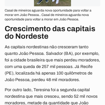
Casal de mineiros aguarda nova oportunidade para voltar a
morar em João Pessoa.. Casal de mineiros aguarda nova
oportunidade para voltar a morar em João Pessoa.
Crescimento das capitais
do Nordeste
As capitais nordestinas não cresceram tanto
quanto João Pessoa. Salvador (BA), por exemplo,
foi a cidade brasileira que mais perdeu moradores,
com uma queda de 257 mil pessoas. Já Recife
(PE), localizada há apenas 100 quilômetros de
João Pessoa, perdeu 48 mil moradores.
Por outro lado, Teresina foi a segunda capital
nordestina que mais cresceu, sendo 52 mil novos
moradores, metade da quantidade que João