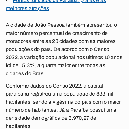
Pontos turísticos da Paraíba: praias e as
melhores atrações
A cidade de João Pessoa também apresentou o
maior número percentual de crescimento de
moradores entre as 20 cidades com as maiores
populações do país. De acordo com o Censo
2022, a variação populacional nos últimos 10 anos
foi de 15,3%, a quarta maior entre todas as
cidades do Brasil.
Conforme dados do Censo 2022, a capital
paraibana registrou uma população de 833 mil
habitantes, sendo a vigésima do país com o maior
número de habitantes. Já a Paraíba possui uma
densidade demográfica de 3.970,27 de
habitantes.