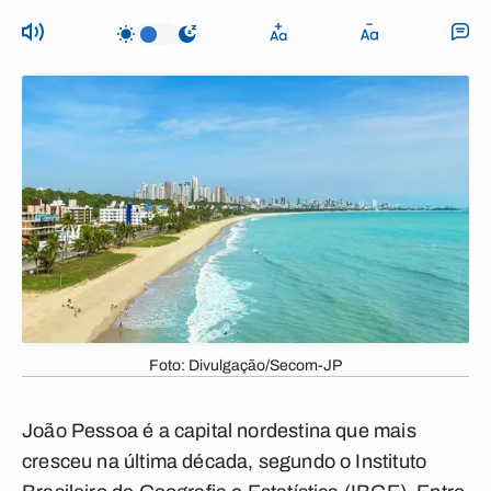
Foto: Divulgação/Secom-JP
João Pessoa é a capital nordestina que mais
cresceu na última década, segundo o Instituto