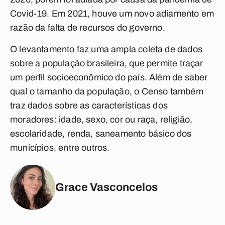
Covid-19. Em 2021, houve um novo adiamento em
razão da falta de recursos do governo.
O levantamento faz uma ampla coleta de dados
sobre a população brasileira, que permite traçar
um perfil socioeconômico do país. Além de saber
qual o tamanho da população, o Censo também
traz dados sobre as características dos
moradores: idade, sexo, cor ou raça, religião,
escolaridade, renda, saneamento básico dos
municípios, entre outros.
Grace Vasconcelos