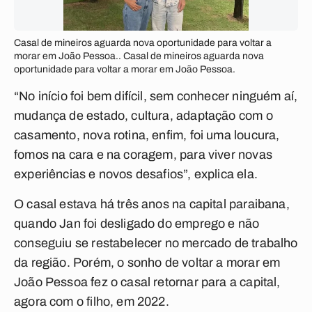
Casal de mineiros aguarda nova oportunidade para voltar a
morar em João Pessoa.. Casal de mineiros aguarda nova
oportunidade para voltar a morar em João Pessoa.
“No início foi bem difícil, sem conhecer ninguém aí,
mudança de estado, cultura, adaptação com o
casamento, nova rotina, enfim, foi uma loucura,
fomos na cara e na coragem, para viver novas
experiências e novos desafios”, explica ela.
O casal estava há três anos na capital paraibana,
quando Jan foi desligado do emprego e não
conseguiu se restabelecer no mercado de trabalho
da região. Porém, o sonho de voltar a morar em
João Pessoa fez o casal retornar para a capital,
agora com o filho, em 2022.