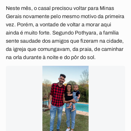
Neste mês, o casal precisou voltar para Minas
Gerais novamente pelo mesmo motivo da primeira
vez. Porém, a vontade de voltar a morar aqui
ainda é muito forte. Segundo Pothyara, a família
sente saudade dos amigos que fizeram na cidade,
da igreja que comungavam, da praia, de caminhar
na orla durante à noite e do pôr do sol.