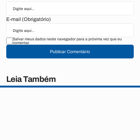
E-mail (Obrigatório)
Salvar meus dados neste navegador para a próxima vez que eu
comentar.
Publicar Comentário
Leia Também