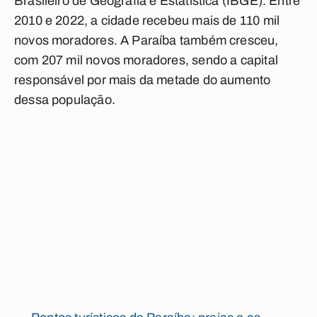
Brasileiro de Geografia e Estatística (IBGE). Entre
2010 e 2022, a cidade recebeu mais de 110 mil
novos moradores. A Paraíba também cresceu,
com 207 mil novos moradores, sendo a capital
responsável por mais da metade do aumento
dessa população.