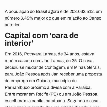
A população do Brasil agora é de 203.062.512, um
número 6,45% maior do que em relação ao Censo
anterior.
Capital com 'cara de
interior'
Em 2016, Pothyara Lamas, de 34 anos, estava
recém casada com Jan Lamas, de 35. O casal
decidiu se mudar de Contagem, em Minas Gerais,
para João Pessoa após Jan receber uma proposta
de emprego em Goiana, município de
Pernambuco próximo à divisa com a Paraíba.
Entre morar em Recife (PE) ou em João Pessoa,
escolheram a capital paraibana. Segundo o casal,