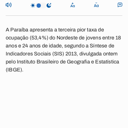
A Paraíba apresenta a terceira pior taxa de
ocupação (53,4%) do Nordeste de jovens entre 18
anos e 24 anos de idade, segundo a Síntese de
Indicadores Sociais (SIS) 2013, divulgada ontem
pelo Instituto Brasileiro de Geografia e Estatística
(IBGE).