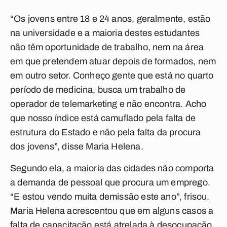
“Os jovens entre 18 e 24 anos, geralmente, estão
na universidade e a maioria destes estudantes
não têm oportunidade de trabalho, nem na área
em que pretendem atuar depois de formados, nem
em outro setor. Conheço gente que está no quarto
período de medicina, busca um trabalho de
operador de telemarketing e não encontra. Acho
que nosso índice está camuflado pela falta de
estrutura do Estado e não pela falta da procura
dos jovens”, disse Maria Helena.
Segundo ela, a maioria das cidades não comporta
a demanda de pessoal que procura um emprego.
“E estou vendo muita demissão este ano”, frisou.
Maria Helena acrescentou que em alguns casos a
falta de capacitação está atrelada à desocupação