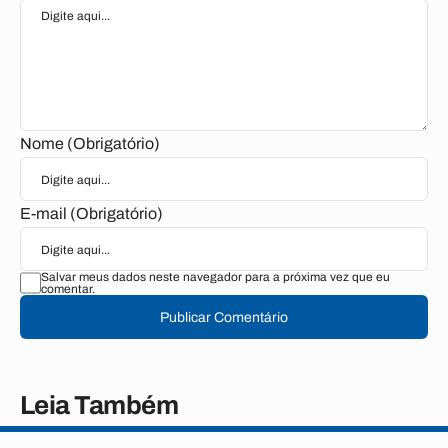
Nome (Obrigatório)
E-mail (Obrigatório)
Salvar meus dados neste navegador para a próxima vez que eu
comentar.
Publicar Comentário
Leia Também