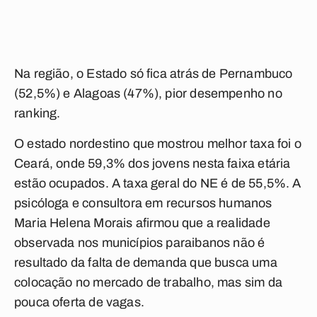
Na região, o Estado só fica atrás de Pernambuco
(52,5%) e Alagoas (47%), pior desempenho no
ranking.
O estado nordestino que mostrou melhor taxa foi o
Ceará, onde 59,3% dos jovens nesta faixa etária
estão ocupados. A taxa geral do NE é de 55,5%. A
psicóloga e consultora em recursos humanos
Maria Helena Morais afirmou que a realidade
observada nos municípios paraibanos não é
resultado da falta de demanda que busca uma
colocação no mercado de trabalho, mas sim da
pouca oferta de vagas.