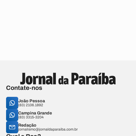
Contate-nos
João Pessoa
(83) 2106.1892
Campina Grande
(83) 3315-3204
Redação
jornalismo@jornaldaparaiba.com.br