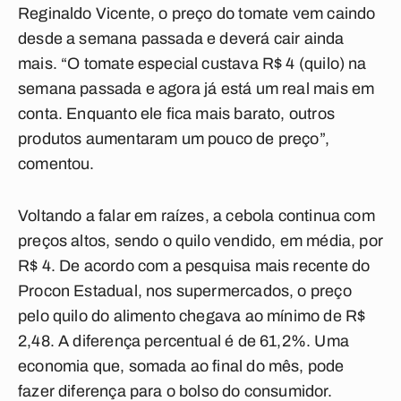
Reginaldo Vicente, o preço do tomate vem caindo
desde a semana passada e deverá cair ainda
mais. “O tomate especial custava R$ 4 (quilo) na
semana passada e agora já está um real mais em
conta. Enquanto ele fica mais barato, outros
produtos aumentaram um pouco de preço”,
comentou.
Voltando a falar em raízes, a cebola continua com
preços altos, sendo o quilo vendido, em média, por
R$ 4. De acordo com a pesquisa mais recente do
Procon Estadual, nos supermercados, o preço
pelo quilo do alimento chegava ao mínimo de R$
2,48. A diferença percentual é de 61,2%. Uma
economia que, somada ao final do mês, pode
fazer diferença para o bolso do consumidor.