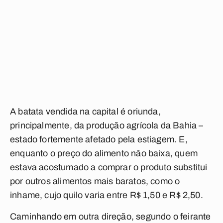
A batata vendida na capital é oriunda,
principalmente, da produção agrícola da Bahia –
estado fortemente afetado pela estiagem. E,
enquanto o preço do alimento não baixa, quem
estava acostumado a comprar o produto substitui
por outros alimentos mais baratos, como o
inhame, cujo quilo varia entre R$ 1,50 e R$ 2,50.
Caminhando em outra direção, segundo o feirante