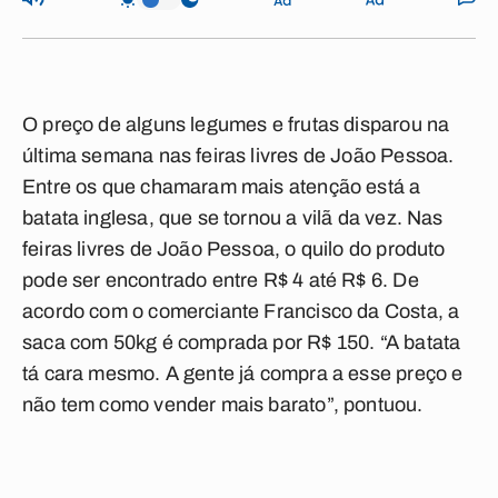
O preço de alguns legumes e frutas disparou na
última semana nas feiras livres de João Pessoa.
Entre os que chamaram mais atenção está a
batata inglesa, que se tornou a vilã da vez. Nas
feiras livres de João Pessoa, o quilo do produto
pode ser encontrado entre R$ 4 até R$ 6. De
acordo com o comerciante Francisco da Costa, a
saca com 50kg é comprada por R$ 150. “A batata
tá cara mesmo. A gente já compra a esse preço e
não tem como vender mais barato”, pontuou.