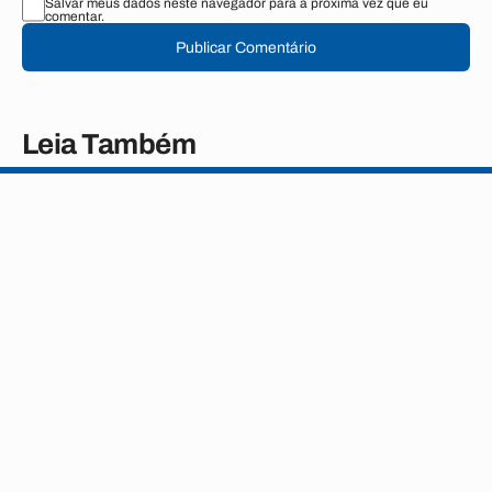
Salvar meus dados neste navegador para a próxima vez que eu
comentar.
Publicar Comentário
Leia Também