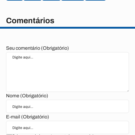
Comentários
Seu comentário (Obrigatório)
Nome (Obrigatório)
E-mail (Obrigatório)