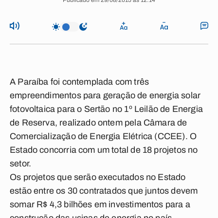
Publicado em 29/08/2015 às 12:14
A Paraíba foi contemplada com três
empreendimentos para geração de energia solar
fotovoltaica para o Sertão no 1º Leilão de Energia
de Reserva, realizado ontem pela Câmara de
Comercialização de Energia Elétrica (CCEE). O
Estado concorria com um total de 18 projetos no
setor.
Os projetos que serão executados no Estado
estão entre os 30 contratados que juntos devem
somar R$ 4,3 bilhões em investimentos para a