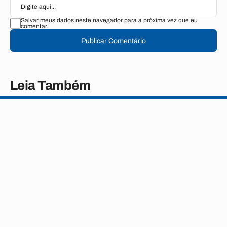
Salvar meus dados neste navegador para a próxima vez que eu
comentar.
Publicar Comentário
Leia Também