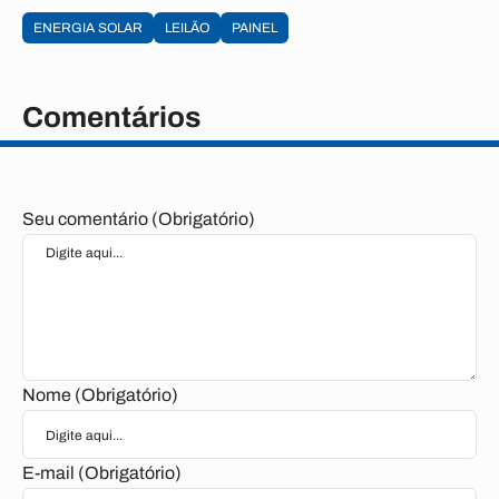
ENERGIA SOLAR
LEILÃO
PAINEL
Comentários
Seu comentário (Obrigatório)
Nome (Obrigatório)
E-mail (Obrigatório)