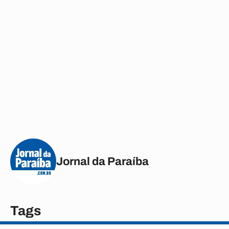
Jornal da Paraíba
Tags