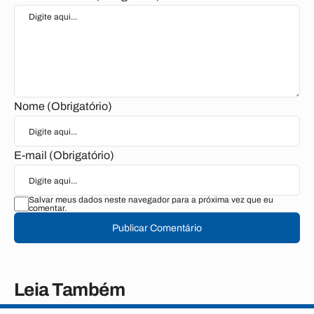
Nome (Obrigatório)
E-mail (Obrigatório)
Salvar meus dados neste navegador para a próxima vez que eu
comentar.
Publicar Comentário
Leia Também