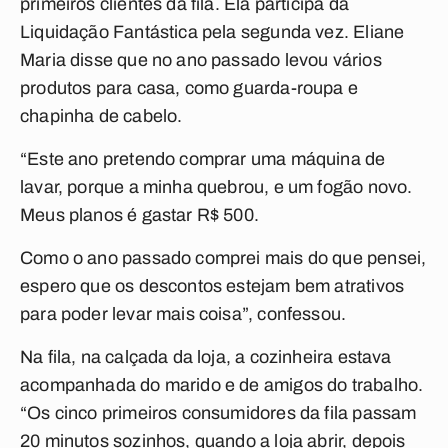
primeiros clientes da fila. Ela participa da
Liquidação Fantástica pela segunda vez. Eliane
Maria disse que no ano passado levou vários
produtos para casa, como guarda-roupa e
chapinha de cabelo.
“Este ano pretendo comprar uma máquina de
lavar, porque a minha quebrou, e um fogão novo.
Meus planos é gastar R$ 500.
Como o ano passado comprei mais do que pensei,
espero que os descontos estejam bem atrativos
para poder levar mais coisa”, confessou.
Na fila, na calçada da loja, a cozinheira estava
acompanhada do marido e de amigos do trabalho.
“Os cinco primeiros consumidores da fila passam
20 minutos sozinhos, quando a loja abrir, depois