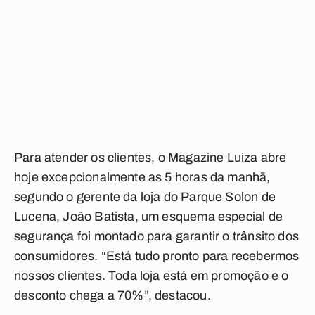
Para atender os clientes, o Magazine Luiza abre
hoje excepcionalmente as 5 horas da manhã,
segundo o gerente da loja do Parque Solon de
Lucena, João Batista, um esquema especial de
segurança foi montado para garantir o trânsito dos
consumidores. “Está tudo pronto para recebermos
nossos clientes. Toda loja está em promoção e o
desconto chega a 70%”, destacou.