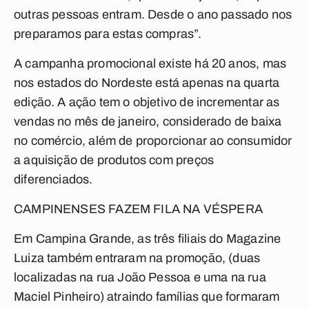
outras pessoas entram. Desde o ano passado nos
preparamos para estas compras”.
A campanha promocional existe há 20 anos, mas
nos estados do Nordeste está apenas na quarta
edição. A ação tem o objetivo de incrementar as
vendas no mês de janeiro, considerado de baixa
no comércio, além de proporcionar ao consumidor
a aquisição de produtos com preços
diferenciados.
CAMPINENSES FAZEM FILA NA VÉSPERA
Em Campina Grande, as três filiais do Magazine
Luiza também entraram na promoção, (duas
localizadas na rua João Pessoa e uma na rua
Maciel Pinheiro) atraindo famílias que formaram