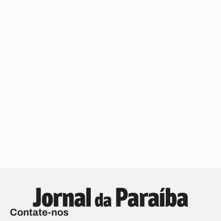
Contate-nos