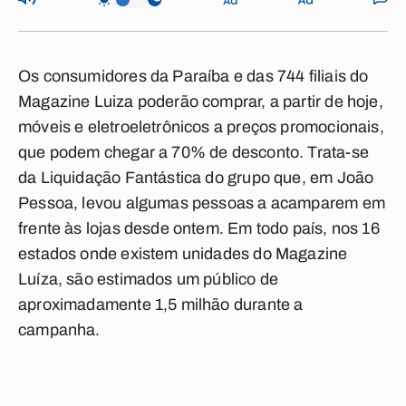
Os consumidores da Paraíba e das 744 filiais do
Magazine Luiza poderão comprar, a partir de hoje,
móveis e eletroeletrônicos a preços promocionais,
que podem chegar a 70% de desconto. Trata-se
da Liquidação Fantástica do grupo que, em João
Pessoa, levou algumas pessoas a acamparem em
frente às lojas desde ontem. Em todo país, nos 16
estados onde existem unidades do Magazine
Luíza, são estimados um público de
aproximadamente 1,5 milhão durante a
campanha.