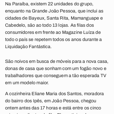
Na Paraíba, existem 22 unidades do grupo,
enquanto na Grande João Pessoa, que inclui as
cidades de Bayeux, Santa Rita, Mamanguape e
Cabedelo, são ao todo 13 lojas. As filas dos
consumidores em frente ao Magazine Luíza de
todo o país se repetem todos os anos durante a
Liquidação Fantástica.
São noivos em busca de móveis para a nova casa,
donas de casa que sonham com um fogão novo e
trabalhadores que conseguem a tão esperada TV
em um modelo maior.
A cozinheira Eliane Maria dos Santos, moradora
do bairro dos Ipês, em João Pessoa, chegou
ontem antes das 17 horas e está entre os cinco