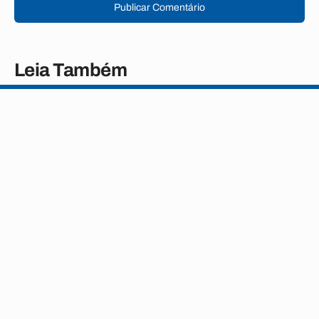
Publicar Comentário
Leia Também