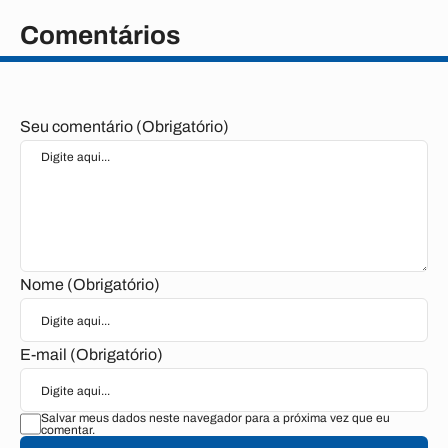
Comentários
Seu comentário (Obrigatório)
Nome (Obrigatório)
E-mail (Obrigatório)
Salvar meus dados neste navegador para a próxima vez que eu
comentar.