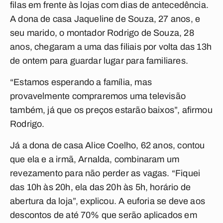
filas em frente às lojas com dias de antecedência.
A dona de casa Jaqueline de Souza, 27 anos, e
seu marido, o montador Rodrigo de Souza, 28
anos, chegaram a uma das filiais por volta das 13h
de ontem para guardar lugar para familiares.
“Estamos esperando a família, mas
provavelmente compraremos uma televisão
também, já que os preços estarão baixos”, afirmou
Rodrigo.
Já a dona de casa Alice Coelho, 62 anos, contou
que ela e a irmã, Arnalda, combinaram um
revezamento para não perder as vagas. “Fiquei
das 10h às 20h, ela das 20h às 5h, horário de
abertura da loja”, explicou. A euforia se deve aos
descontos de até 70% que serão aplicados em