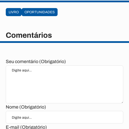
LIVRO
OPORTUNIDADES
Comentários
Seu comentário (Obrigatório)
Nome (Obrigatório)
E-mail (Obrigatório)