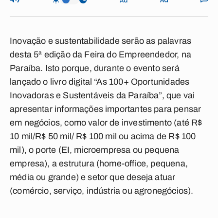
Inovação e sustentabilidade serão as palavras
desta 5ª edição da Feira do Empreendedor, na
Paraíba. Isto porque, durante o evento será
lançado o livro digital “As 100+ Oportunidades
Inovadoras e Sustentáveis da Paraíba”, que vai
apresentar informações importantes para pensar
em negócios, como valor de investimento (até R$
10 mil/R$ 50 mil/ R$ 100 mil ou acima de R$ 100
mil), o porte (EI, microempresa ou pequena
empresa), a estrutura (home-office, pequena,
média ou grande) e setor que deseja atuar
(comércio, serviço, indústria ou agronegócios).