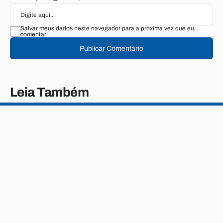
Salvar meus dados neste navegador para a próxima vez que eu
comentar.
Publicar Comentário
Leia Também