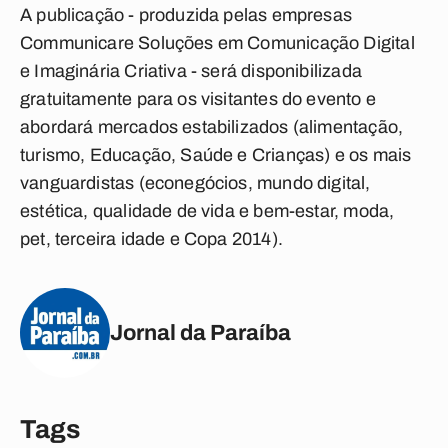
A publicação - produzida pelas empresas
Communicare Soluções em Comunicação Digital
e Imaginária Criativa - será disponibilizada
gratuitamente para os visitantes do evento e
abordará mercados estabilizados (alimentação,
turismo, Educação, Saúde e Crianças) e os mais
vanguardistas (econegócios, mundo digital,
estética, qualidade de vida e bem-estar, moda,
pet, terceira idade e Copa 2014).
Jornal da Paraíba
Tags