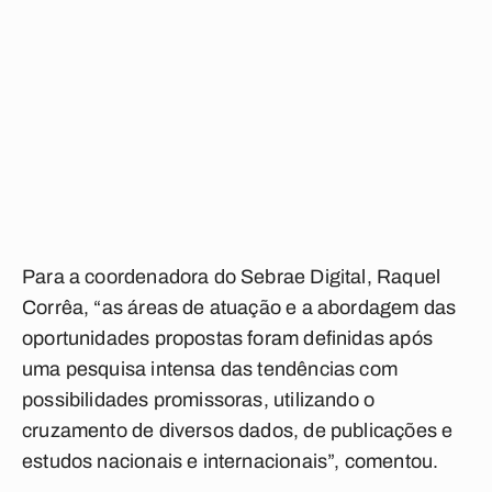
Para a coordenadora do Sebrae Digital, Raquel
Corrêa, “as áreas de atuação e a abordagem das
oportunidades propostas foram definidas após
uma pesquisa intensa das tendências com
possibilidades promissoras, utilizando o
cruzamento de diversos dados, de publicações e
estudos nacionais e internacionais”, comentou.