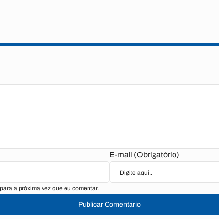
E-mail (Obrigatório)
para a próxima vez que eu comentar.
Publicar Comentário