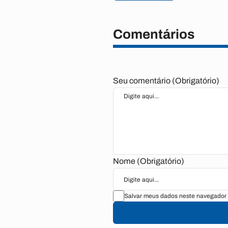
Comentários
Seu comentário (Obrigatório)
Nome (Obrigatório)
Salvar meus dados neste navegador 