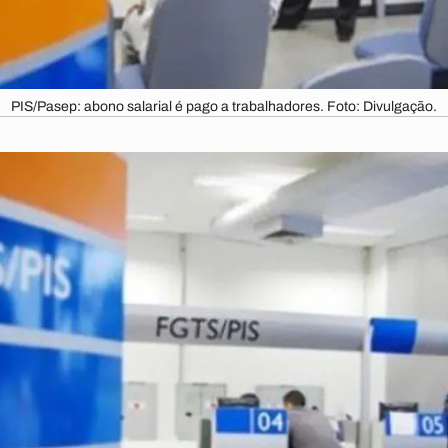
PIS/Pasep: abono salarial é pago a trabalhadores. Foto: Divulgação.