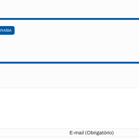
ARAÍBA
E-mail (Obrigatório)