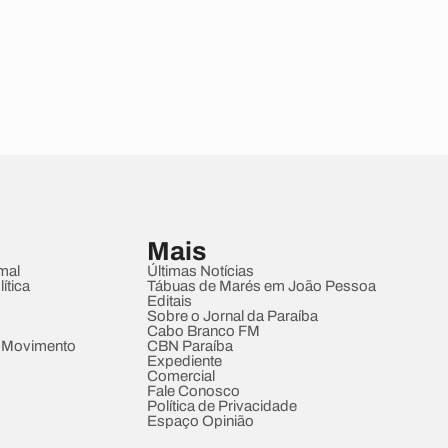
Mais
mal
Últimas Notícias
ítica
Tábuas de Marés em João Pessoa
Editais
Sobre o Jornal da Paraíba
Cabo Branco FM
 Movimento
CBN Paraíba
Expediente
Comercial
Fale Conosco
Política de Privacidade
Espaço Opinião