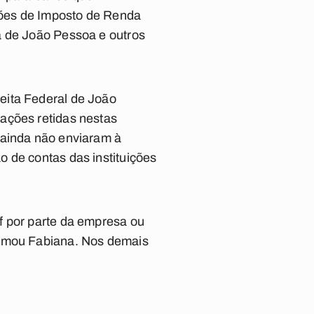
ções de Imposto de Renda
a de João Pessoa e outros
eita Federal de João
ações retidas nestas
 ainda não enviaram à
 de contas das instituições
f por parte da empresa ou
irmou Fabiana. Nos demais