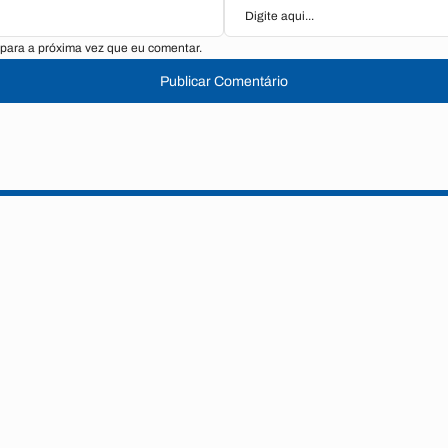
para a próxima vez que eu comentar.
Publicar Comentário