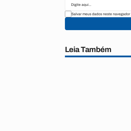
Salvar meus dados neste navegador 
Leia Também