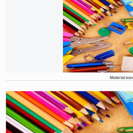
Material esc