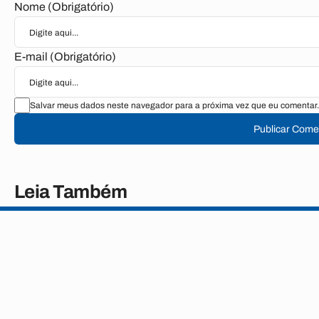
Nome (Obrigatório)
E-mail (Obrigatório)
Salvar meus dados neste navegador para a próxima vez que eu comentar.
Publicar Come
Leia Também