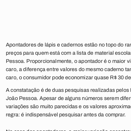
Apontadores de lápis e cadernos estão no topo do r
preços para quem está com a lista de material escola
Pessoa. Proporcionalmente, o apontador é o maior v
caro, a diferença entre valores do mesmo caderno ta
caro, o consumidor pode economizar quase R$ 30 de
A constatação é de duas pesquisas realizadas pelos
João Pessoa. Apesar de alguns números serem difere
variações são muito parecidas e os valores aproxim
regra: é indispensável pesquisar antes da comprar.