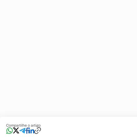
Compartilhe o artigo