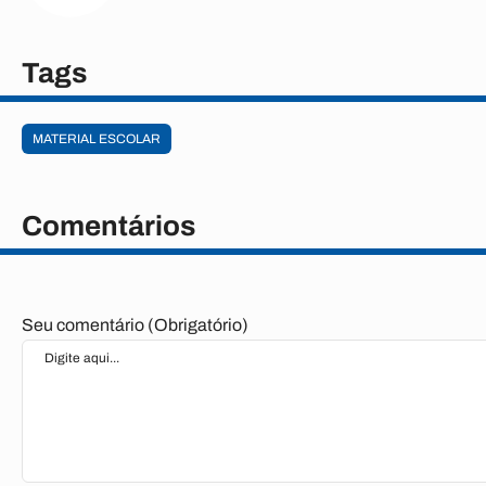
Tags
MATERIAL ESCOLAR
Comentários
Seu comentário (Obrigatório)