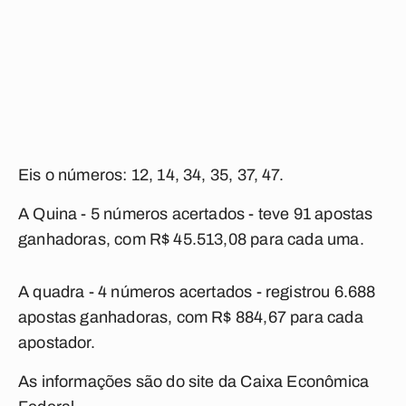
Eis o números: 12, 14, 34, 35, 37, 47.
A Quina - 5 números acertados - teve 91 apostas
ganhadoras, com R$ 45.513,08 para cada uma.
A quadra - 4 números acertados - registrou 6.688
apostas ganhadoras, com R$ 884,67 para cada
apostador.
As informações são do site da Caixa Econômica