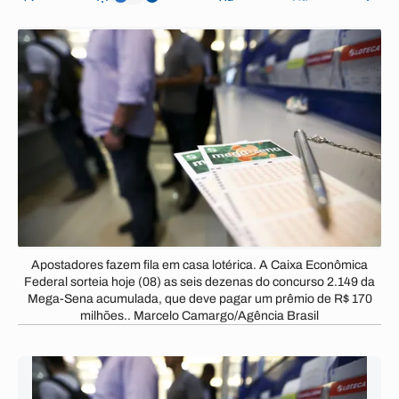
Apostadores fazem fila em casa lotérica. A Caixa Econômica
Federal sorteia hoje (08) as seis dezenas do concurso 2.149 da
Mega-Sena acumulada, que deve pagar um prêmio de R$ 170
milhões.. Marcelo Camargo/Agência Brasil