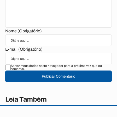
Nome (Obrigatório)
E-mail (Obrigatório)
Salvar meus dados neste navegador para a próxima vez que eu
comentar.
Publicar Comentário
Leia Também