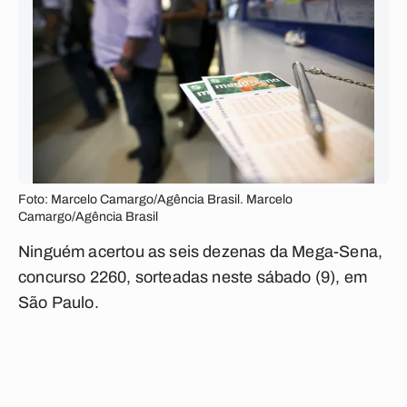
Foto: Marcelo Camargo/Agência Brasil. Marcelo
Camargo/Agência Brasil
Ninguém acertou as seis dezenas da Mega-Sena,
concurso 2260, sorteadas neste sábado (9), em
São Paulo.